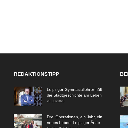
REDAKTIONSTIPP
BE
Leipziger Gymnasiallehrer hält
die Stadtgeschichte am Leben
28. Juli 2026
Drei Operationen, ein Jahr, ein
neues Leben: Leipziger Ärzte