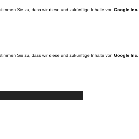
 stimmen Sie zu, dass wir diese und zukünftige Inhalte von
Google Inc.
 stimmen Sie zu, dass wir diese und zukünftige Inhalte von
Google Inc.