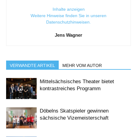
Inhalte anzeigen
Weitere Hinweise finden Sie in unseren
Datenschutzhinweisen
.
Jens Wagner
VERWANDTE ARTIKEL
MEHR VOM AUTOR
Mittelsächsisches Theater bietet
kontrastreiches Programm
Döbelns Skatspieler gewinnen
sächsische Vizemeisterschaft