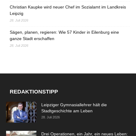
Christian Kaupke wird neuer Chef im Sozialamt im Landkreis
Leipzig
28. Juli 2026
Sägen, planen, regieren: Wie 57 Kinder in Eilenburg eine
ganze Stadt erschaffen
28. Juli 2026
REDAKTIONSTIPP
Leipziger Gymnasiallehrer hält die
Stadtgeschichte am Leben
28. Juli 2026
Drei Operationen, ein Jahr, ein neues Leben: