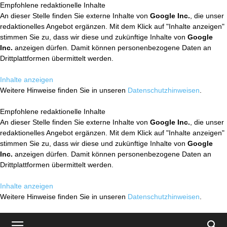
Empfohlene redaktionelle Inhalte
An dieser Stelle finden Sie externe Inhalte von
Google Inc.
, die unser
redaktionelles Angebot ergänzen. Mit dem Klick auf "Inhalte anzeigen"
stimmen Sie zu, dass wir diese und zukünftige Inhalte von
Google
Inc.
anzeigen dürfen. Damit können personenbezogene Daten an
Drittplattformen übermittelt werden.
Inhalte anzeigen
Weitere Hinweise finden Sie in unseren
Datenschutzhinweisen
.
Empfohlene redaktionelle Inhalte
An dieser Stelle finden Sie externe Inhalte von
Google Inc.
, die unser
redaktionelles Angebot ergänzen. Mit dem Klick auf "Inhalte anzeigen"
stimmen Sie zu, dass wir diese und zukünftige Inhalte von
Google
Inc.
anzeigen dürfen. Damit können personenbezogene Daten an
Drittplattformen übermittelt werden.
Inhalte anzeigen
Weitere Hinweise finden Sie in unseren
Datenschutzhinweisen
.