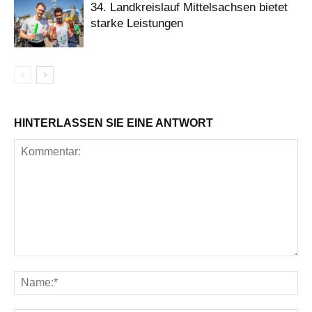
34. Landkreislauf Mittelsachsen bietet
starke Leistungen
HINTERLASSEN SIE EINE ANTWORT