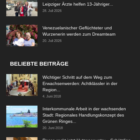
Leipziger Ärzte helfen 13-Jähriger...
28. Juli 2026
Venezuelanischer Geflüchteter und
Wurzenerin werden zum Dreamteam
20. Juli 2026
BELIEBTE BEITRÄGE
Wichtiger Schritt auf dem Weg zum
Erwachsenwerden: Achtklässler in der
Region...
4. Juni 2018
Interkommunale Arbeit in der wachsenden
Stadt: Regionales Handlungskonzept des
Grünen Ringes...
20. Juni 2018