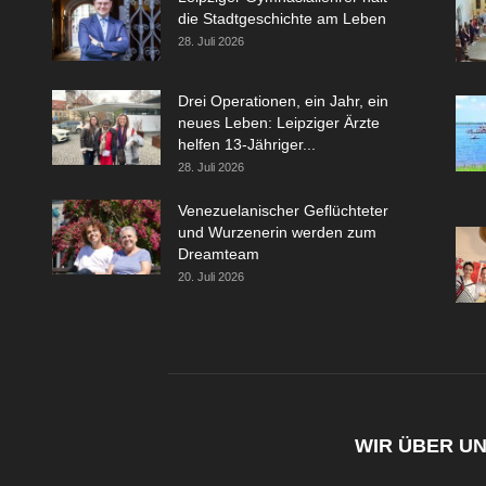
die Stadtgeschichte am Leben
28. Juli 2026
Drei Operationen, ein Jahr, ein
neues Leben: Leipziger Ärzte
helfen 13-Jähriger...
28. Juli 2026
Venezuelanischer Geflüchteter
und Wurzenerin werden zum
Dreamteam
20. Juli 2026
WIR ÜBER U