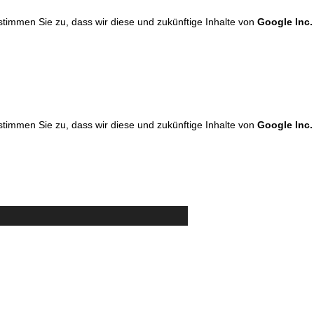
 stimmen Sie zu, dass wir diese und zukünftige Inhalte von
Google Inc.
 stimmen Sie zu, dass wir diese und zukünftige Inhalte von
Google Inc.