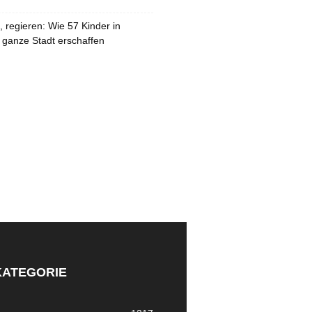
 regieren: Wie 57 Kinder in
 ganze Stadt erschaffen
KATEGORIE