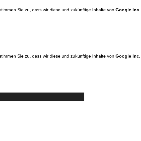
 stimmen Sie zu, dass wir diese und zukünftige Inhalte von
Google Inc.
 stimmen Sie zu, dass wir diese und zukünftige Inhalte von
Google Inc.