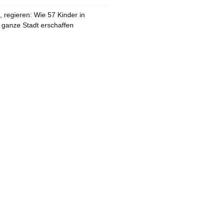
 regieren: Wie 57 Kinder in
 ganze Stadt erschaffen