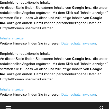
Empfohlene redaktionelle Inhalte
An dieser Stelle finden Sie externe Inhalte von
Google Inc.
, die unser
redaktionelles Angebot ergänzen. Mit dem Klick auf "Inhalte anzeigen"
stimmen Sie zu, dass wir diese und zukünftige Inhalte von
Google
Inc.
anzeigen dürfen. Damit können personenbezogene Daten an
Drittplattformen übermittelt werden.
Inhalte anzeigen
Weitere Hinweise finden Sie in unseren
Datenschutzhinweisen
.
Empfohlene redaktionelle Inhalte
An dieser Stelle finden Sie externe Inhalte von
Google Inc.
, die unser
redaktionelles Angebot ergänzen. Mit dem Klick auf "Inhalte anzeigen"
stimmen Sie zu, dass wir diese und zukünftige Inhalte von
Google
Inc.
anzeigen dürfen. Damit können personenbezogene Daten an
Drittplattformen übermittelt werden.
Inhalte anzeigen
Weitere Hinweise finden Sie in unseren
Datenschutzhinweisen
.