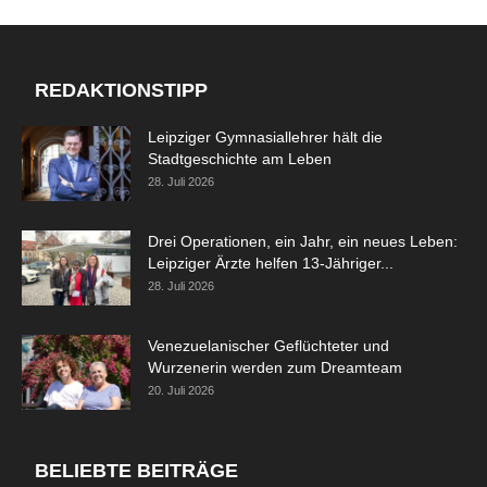
REDAKTIONSTIPP
Leipziger Gymnasiallehrer hält die
Stadtgeschichte am Leben
28. Juli 2026
Drei Operationen, ein Jahr, ein neues Leben:
Leipziger Ärzte helfen 13-Jähriger...
28. Juli 2026
Venezuelanischer Geflüchteter und
Wurzenerin werden zum Dreamteam
20. Juli 2026
BELIEBTE BEITRÄGE