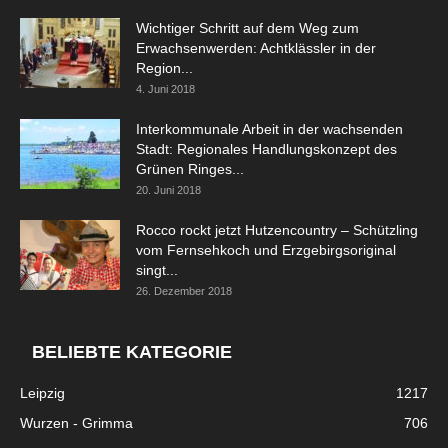
Wichtiger Schritt auf dem Weg zum
Erwachsenwerden: Achtklässler in der
Region...
4. Juni 2018
Interkommunale Arbeit in der wachsenden
Stadt: Regionales Handlungskonzept des
Grünen Ringes...
20. Juni 2018
Rocco rockt jetzt Hutzencountry – Schützling
vom Fernsehkoch und Erzgebirgsoriginal
singt...
26. Dezember 2018
BELIEBTE KATEGORIE
Leipzig
1217
Wurzen - Grimma
706