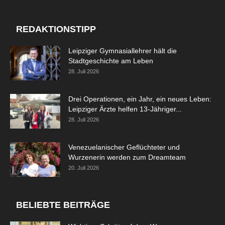
REDAKTIONSTIPP
Leipziger Gymnasiallehrer hält die
Stadtgeschichte am Leben
28. Juli 2026
Drei Operationen, ein Jahr, ein neues Leben:
Leipziger Ärzte helfen 13-Jähriger...
28. Juli 2026
Venezuelanischer Geflüchteter und
Wurzenerin werden zum Dreamteam
20. Juli 2026
BELIEBTE BEITRÄGE