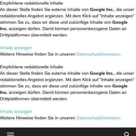
Empfohlene redaktionelle Inhalte
An dieser Stelle finden Sie externe Inhalte von
Google Inc.
, die unser
redaktionelles Angebot ergänzen. Mit dem Klick auf "Inhalte anzeigen"
stimmen Sie zu, dass wir diese und zukünftige Inhalte von
Google
Inc.
anzeigen dürfen. Damit können personenbezogene Daten an
Drittplattformen übermittelt werden.
Inhalte anzeigen
Weitere Hinweise finden Sie in unseren
Datenschutzhinweisen
.
Empfohlene redaktionelle Inhalte
An dieser Stelle finden Sie externe Inhalte von
Google Inc.
, die unser
redaktionelles Angebot ergänzen. Mit dem Klick auf "Inhalte anzeigen"
stimmen Sie zu, dass wir diese und zukünftige Inhalte von
Google
Inc.
anzeigen dürfen. Damit können personenbezogene Daten an
Drittplattformen übermittelt werden.
Inhalte anzeigen
Weitere Hinweise finden Sie in unseren
Datenschutzhinweisen
.