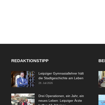
REDAKTIONSTIPP
BE
Leipziger Gymnasiallehrer hält
die Stadtgeschichte am Leben
28. Juli 2026
Drei Operationen, ein Jahr, ein
neues Leben: Leipziger Ärzte