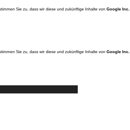
 stimmen Sie zu, dass wir diese und zukünftige Inhalte von
Google Inc.
 stimmen Sie zu, dass wir diese und zukünftige Inhalte von
Google Inc.