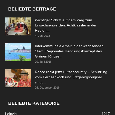
BELIEBTE BEITRÄGE
Wichtiger Schritt auf dem Weg zum
Erwachsenwerden: Achtklässler in der
Region...
4. Juni 2018
Interkommunale Arbeit in der wachsenden
Stadt: Regionales Handlungskonzept des
Grünen Ringes...
20. Juni 2018
Rocco rockt jetzt Hutzencountry – Schützling
vom Fernsehkoch und Erzgebirgsoriginal
singt...
26. Dezember 2018
BELIEBTE KATEGORIE
Leipzig
1217