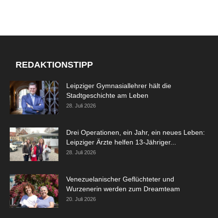
REDAKTIONSTIPP
Leipziger Gymnasiallehrer hält die
Stadtgeschichte am Leben
28. Juli 2026
Drei Operationen, ein Jahr, ein neues Leben:
Leipziger Ärzte helfen 13-Jähriger...
28. Juli 2026
Venezuelanischer Geflüchteter und
Wurzenerin werden zum Dreamteam
20. Juli 2026