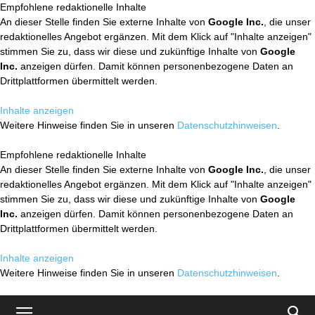
Empfohlene redaktionelle Inhalte
An dieser Stelle finden Sie externe Inhalte von
Google Inc.
, die unser
redaktionelles Angebot ergänzen. Mit dem Klick auf "Inhalte anzeigen"
stimmen Sie zu, dass wir diese und zukünftige Inhalte von
Google
Inc.
anzeigen dürfen. Damit können personenbezogene Daten an
Drittplattformen übermittelt werden.
Inhalte anzeigen
Weitere Hinweise finden Sie in unseren
Datenschutzhinweisen
.
Empfohlene redaktionelle Inhalte
An dieser Stelle finden Sie externe Inhalte von
Google Inc.
, die unser
redaktionelles Angebot ergänzen. Mit dem Klick auf "Inhalte anzeigen"
stimmen Sie zu, dass wir diese und zukünftige Inhalte von
Google
Inc.
anzeigen dürfen. Damit können personenbezogene Daten an
Drittplattformen übermittelt werden.
Inhalte anzeigen
Weitere Hinweise finden Sie in unseren
Datenschutzhinweisen
.