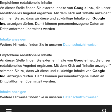
Empfohlene redaktionelle Inhalte
An dieser Stelle finden Sie externe Inhalte von
Google Inc.
, die unser
redaktionelles Angebot ergänzen. Mit dem Klick auf "Inhalte anzeigen"
stimmen Sie zu, dass wir diese und zukünftige Inhalte von
Google
Inc.
anzeigen dürfen. Damit können personenbezogene Daten an
Drittplattformen übermittelt werden.
Inhalte anzeigen
Weitere Hinweise finden Sie in unseren
Datenschutzhinweisen
.
Empfohlene redaktionelle Inhalte
An dieser Stelle finden Sie externe Inhalte von
Google Inc.
, die unser
redaktionelles Angebot ergänzen. Mit dem Klick auf "Inhalte anzeigen"
stimmen Sie zu, dass wir diese und zukünftige Inhalte von
Google
Inc.
anzeigen dürfen. Damit können personenbezogene Daten an
Drittplattformen übermittelt werden.
Inhalte anzeigen
Weitere Hinweise finden Sie in unseren
Datenschutzhinweisen
.