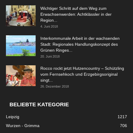
Wichtiger Schritt auf dem Weg zum
Erwachsenwerden: Achtklässler in der
Region...
4. Juni 2018
Interkommunale Arbeit in der wachsenden
Stadt: Regionales Handlungskonzept des
Grünen Ringes...
20. Juni 2018
Rocco rockt jetzt Hutzencountry – Schützling
vom Fernsehkoch und Erzgebirgsoriginal
singt...
26. Dezember 2018
BELIEBTE KATEGORIE
Leipzig
1217
Wurzen - Grimma
706