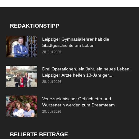
REDAKTIONSTIPP
Leipziger Gymnasiallehrer hält die
Stadtgeschichte am Leben
28. Juli 2026
Drei Operationen, ein Jahr, ein neues Leben:
Leipziger Ärzte helfen 13-Jähriger...
28. Juli 2026
Venezuelanischer Geflüchteter und
Wurzenerin werden zum Dreamteam
20. Juli 2026
BELIEBTE BEITRÄGE