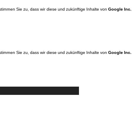
 stimmen Sie zu, dass wir diese und zukünftige Inhalte von
Google Inc.
 stimmen Sie zu, dass wir diese und zukünftige Inhalte von
Google Inc.