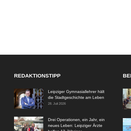
REDAKTIONSTIPP
BE
Leipziger Gymnasiallehrer hält
die Stadtgeschichte am Leben
28. Juli 2026
Drei Operationen, ein Jahr, ein
neues Leben: Leipziger Ärzte