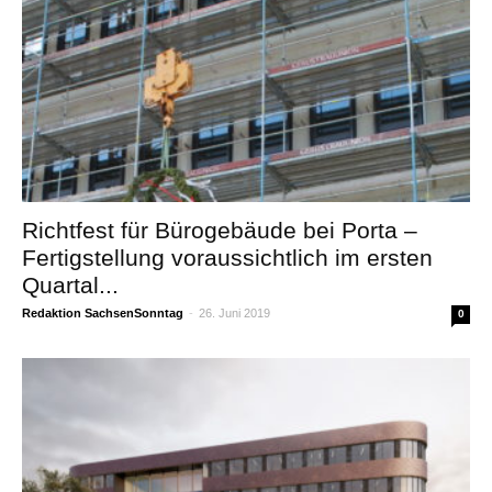
Richtfest für Bürogebäude bei Porta –
Fertigstellung voraussichtlich im ersten
Quartal...
Redaktion SachsenSonntag
-
26. Juni 2019
0