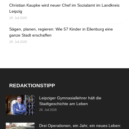
Christian Kaupke wird neuer Chef im Sozialamt im Landkreis
Leipzig
28. Juli 2026
Sägen, planen, regieren: Wie 57 Kinder in Eilenburg eine
ganze Stadt erschaffen
28. Juli 2026
REDAKTIONSTIPP
Leipziger Gymnasiallehrer hält die
Stadtgeschichte am Leben
28. Juli 2026
Drei Operationen, ein Jahr, ein neues Leben: