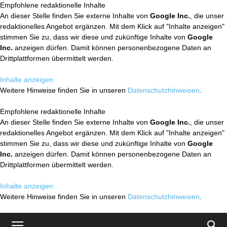
Empfohlene redaktionelle Inhalte
An dieser Stelle finden Sie externe Inhalte von
Google Inc.
, die unser
redaktionelles Angebot ergänzen. Mit dem Klick auf "Inhalte anzeigen"
stimmen Sie zu, dass wir diese und zukünftige Inhalte von
Google
Inc.
anzeigen dürfen. Damit können personenbezogene Daten an
Drittplattformen übermittelt werden.
Inhalte anzeigen
Weitere Hinweise finden Sie in unseren
Datenschutzhinweisen
.
Empfohlene redaktionelle Inhalte
An dieser Stelle finden Sie externe Inhalte von
Google Inc.
, die unser
redaktionelles Angebot ergänzen. Mit dem Klick auf "Inhalte anzeigen"
stimmen Sie zu, dass wir diese und zukünftige Inhalte von
Google
Inc.
anzeigen dürfen. Damit können personenbezogene Daten an
Drittplattformen übermittelt werden.
Inhalte anzeigen
Weitere Hinweise finden Sie in unseren
Datenschutzhinweisen
.