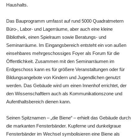
Haushalts.
Das Bauprogramm umfasst auf rund 5000 Quadratmetern
Büro-, Labor- und Lagerräume, aber auch eine kleine
Bibliothek, einen Spielraum sowie Beratungs- und
Seminarräume. Im Eingangsbereich entsteht ein von außen
einsehbares mehrgeschossiges Foyer als Forum für die
Öffentlichkeit. Zusammen mit den Seminarräumen im
Erdgeschoss kann es für größere Veranstaltungen oder für
Bildungsangebote von Kindern und Jugendlichen genutzt
werden. Das Gebäude wird um einen Innenhof errichtet, der
den Wissenschaftlern auch als Kommunikationszone und
Aufenthaltsbereich dienen kann.
Seinen Spitznamen – „die Biene“ – erhielt das Gebäude durch
die markanten Fensterbänder. Kupferne und dunkelgraue
Fensterbänder im Wechsel symbolisieren eine Biene als