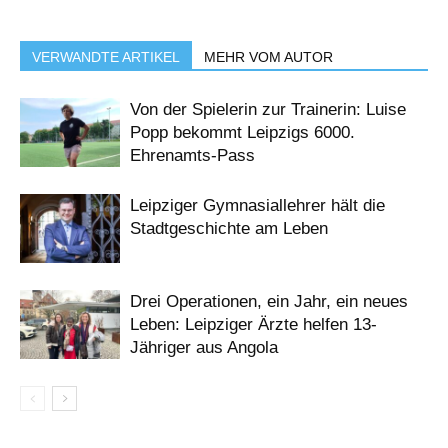
VERWANDTE ARTIKEL
MEHR VOM AUTOR
Von der Spielerin zur Trainerin: Luise
Popp bekommt Leipzigs 6000.
Ehrenamts-Pass
Leipziger Gymnasiallehrer hält die
Stadtgeschichte am Leben
Drei Operationen, ein Jahr, ein neues
Leben: Leipziger Ärzte helfen 13-
Jähriger aus Angola