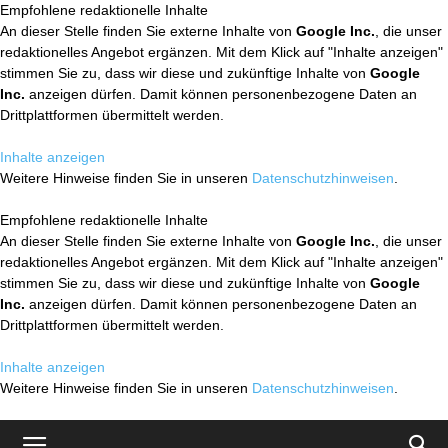
Empfohlene redaktionelle Inhalte
An dieser Stelle finden Sie externe Inhalte von
Google Inc.
, die unser
redaktionelles Angebot ergänzen. Mit dem Klick auf "Inhalte anzeigen"
stimmen Sie zu, dass wir diese und zukünftige Inhalte von
Google
Inc.
anzeigen dürfen. Damit können personenbezogene Daten an
Drittplattformen übermittelt werden.
Inhalte anzeigen
Weitere Hinweise finden Sie in unseren
Datenschutzhinweisen
.
Empfohlene redaktionelle Inhalte
An dieser Stelle finden Sie externe Inhalte von
Google Inc.
, die unser
redaktionelles Angebot ergänzen. Mit dem Klick auf "Inhalte anzeigen"
stimmen Sie zu, dass wir diese und zukünftige Inhalte von
Google
Inc.
anzeigen dürfen. Damit können personenbezogene Daten an
Drittplattformen übermittelt werden.
Inhalte anzeigen
Weitere Hinweise finden Sie in unseren
Datenschutzhinweisen
.