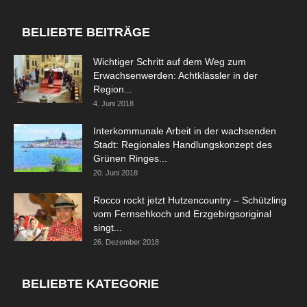
BELIEBTE BEITRÄGE
Wichtiger Schritt auf dem Weg zum
Erwachsenwerden: Achtklässler in der
Region...
4. Juni 2018
Interkommunale Arbeit in der wachsenden
Stadt: Regionales Handlungskonzept des
Grünen Ringes...
20. Juni 2018
Rocco rockt jetzt Hutzencountry – Schützling
vom Fernsehkoch und Erzgebirgsoriginal
singt...
26. Dezember 2018
BELIEBTE KATEGORIE