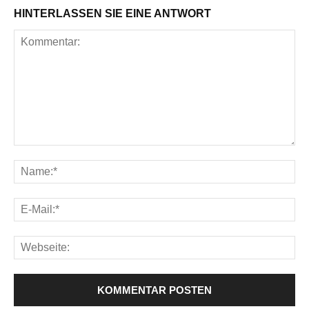
HINTERLASSEN SIE EINE ANTWORT