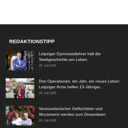
REDAKTIONSTIPP
Leipziger Gymnasiallehrer hält die
Stadtgeschichte am Leben
28. Juli 2026
Drei Operationen, ein Jahr, ein neues Leben:
Leipziger Ärzte helfen 13-Jähriger...
28. Juli 2026
Venezuelanischer Geflüchteter und
Wurzenerin werden zum Dreamteam
20. Juli 2026