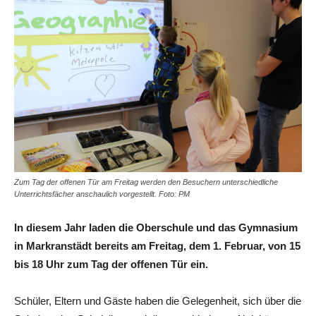
Zum Tag der offenen Tür am Freitag werden den Besuchern unterschiedliche
Unterrichtsfächer anschaulich vorgestellt. Foto: PM
In diesem Jahr laden die Oberschule und das Gymnasium
in Markranstädt bereits am Freitag, dem 1. Februar, von 15
bis 18 Uhr zum Tag der offenen Tür ein.
Schüler, Eltern und Gäste haben die Gelegenheit, sich über die