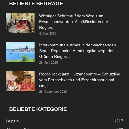
BELIEBTE BEITRÄGE
Wichtiger Schritt auf dem Weg zum
Erwachsenwerden: Achtklässler in der
Region...
4. Juni 2018
Interkommunale Arbeit in der wachsenden
Stadt: Regionales Handlungskonzept des
Grünen Ringes...
20. Juni 2018
Rocco rockt jetzt Hutzencountry – Schützling
vom Fernsehkoch und Erzgebirgsoriginal
singt...
26. Dezember 2018
BELIEBTE KATEGORIE
Leipzig
1217