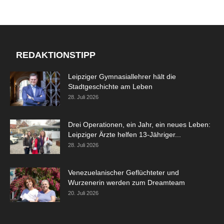
REDAKTIONSTIPP
Leipziger Gymnasiallehrer hält die
Stadtgeschichte am Leben
28. Juli 2026
Drei Operationen, ein Jahr, ein neues Leben:
Leipziger Ärzte helfen 13-Jähriger...
28. Juli 2026
Venezuelanischer Geflüchteter und
Wurzenerin werden zum Dreamteam
20. Juli 2026