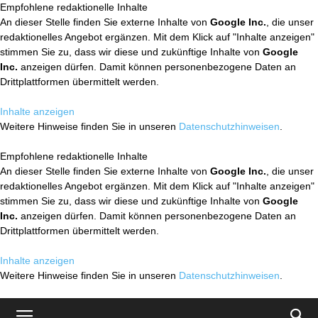
Empfohlene redaktionelle Inhalte
An dieser Stelle finden Sie externe Inhalte von
Google Inc.
, die unser
redaktionelles Angebot ergänzen. Mit dem Klick auf "Inhalte anzeigen"
stimmen Sie zu, dass wir diese und zukünftige Inhalte von
Google
Inc.
anzeigen dürfen. Damit können personenbezogene Daten an
Drittplattformen übermittelt werden.
Inhalte anzeigen
Weitere Hinweise finden Sie in unseren
Datenschutzhinweisen
.
Empfohlene redaktionelle Inhalte
An dieser Stelle finden Sie externe Inhalte von
Google Inc.
, die unser
redaktionelles Angebot ergänzen. Mit dem Klick auf "Inhalte anzeigen"
stimmen Sie zu, dass wir diese und zukünftige Inhalte von
Google
Inc.
anzeigen dürfen. Damit können personenbezogene Daten an
Drittplattformen übermittelt werden.
Inhalte anzeigen
Weitere Hinweise finden Sie in unseren
Datenschutzhinweisen
.