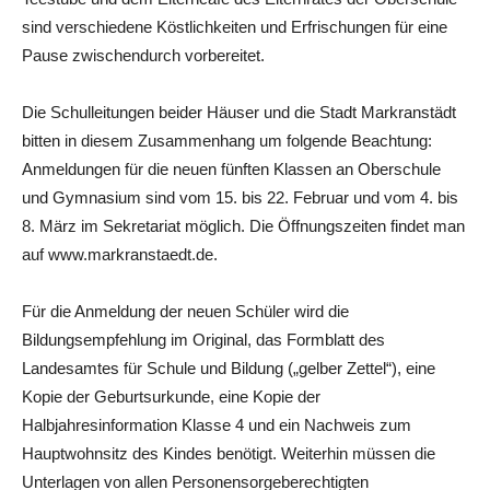
sind verschiedene Köstlichkeiten und Erfrischungen für eine
Pause zwischendurch vorbereitet.
Die Schulleitungen beider Häuser und die Stadt Markranstädt
bitten in diesem Zusammenhang um folgende Beachtung:
Anmeldungen für die neuen fünften Klassen an Oberschule
und Gymnasium sind vom 15. bis 22. Februar und vom 4. bis
8. März im Sekretariat möglich. Die Öffnungszeiten findet man
auf www.markranstaedt.de.
Für die Anmeldung der neuen Schüler wird die
Bildungsempfehlung im Original, das Formblatt des
Landesamtes für Schule und Bildung („gelber Zettel“), eine
Kopie der Geburtsurkunde, eine Kopie der
Halbjahresinformation Klasse 4 und ein Nachweis zum
Hauptwohnsitz des Kindes benötigt. Weiterhin müssen die
Unterlagen von allen Personensorgeberechtigten