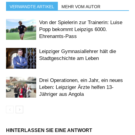
VERWANDTE ARTIKEL
MEHR VOM AUTOR
Von der Spielerin zur Trainerin: Luise
Popp bekommt Leipzigs 6000.
Ehrenamts-Pass
Leipziger Gymnasiallehrer hält die
Stadtgeschichte am Leben
Drei Operationen, ein Jahr, ein neues
Leben: Leipziger Ärzte helfen 13-
Jähriger aus Angola
HINTERLASSEN SIE EINE ANTWORT