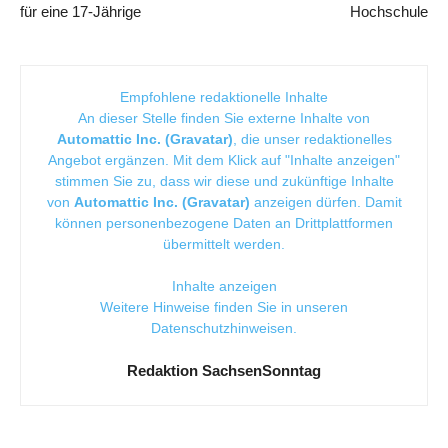
für eine 17-Jährige
Hochschule
Empfohlene redaktionelle Inhalte
An dieser Stelle finden Sie externe Inhalte von
Automattic Inc. (Gravatar)
, die unser redaktionelles
Angebot ergänzen. Mit dem Klick auf "Inhalte anzeigen"
stimmen Sie zu, dass wir diese und zukünftige Inhalte
von
Automattic Inc. (Gravatar)
anzeigen dürfen. Damit
können personenbezogene Daten an Drittplattformen
übermittelt werden.
Inhalte anzeigen
Weitere Hinweise finden Sie in unseren
Datenschutzhinweisen
.
Redaktion SachsenSonntag