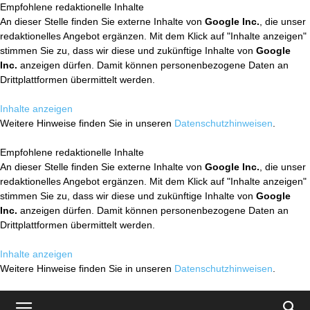
Empfohlene redaktionelle Inhalte
An dieser Stelle finden Sie externe Inhalte von
Google Inc.
, die unser
redaktionelles Angebot ergänzen. Mit dem Klick auf "Inhalte anzeigen"
stimmen Sie zu, dass wir diese und zukünftige Inhalte von
Google
Inc.
anzeigen dürfen. Damit können personenbezogene Daten an
Drittplattformen übermittelt werden.
Inhalte anzeigen
Weitere Hinweise finden Sie in unseren
Datenschutzhinweisen
.
Empfohlene redaktionelle Inhalte
An dieser Stelle finden Sie externe Inhalte von
Google Inc.
, die unser
redaktionelles Angebot ergänzen. Mit dem Klick auf "Inhalte anzeigen"
stimmen Sie zu, dass wir diese und zukünftige Inhalte von
Google
Inc.
anzeigen dürfen. Damit können personenbezogene Daten an
Drittplattformen übermittelt werden.
Inhalte anzeigen
Weitere Hinweise finden Sie in unseren
Datenschutzhinweisen
.