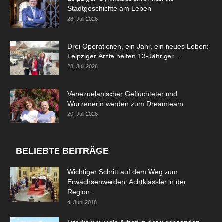
Stadtgeschichte am Leben
28. Juli 2026
Drei Operationen, ein Jahr, ein neues Leben:
Leipziger Ärzte helfen 13-Jähriger...
28. Juli 2026
Venezuelanischer Geflüchteter und
Wurzenerin werden zum Dreamteam
20. Juli 2026
BELIEBTE BEITRÄGE
Wichtiger Schritt auf dem Weg zum
Erwachsenwerden: Achtklässler in der
Region...
4. Juni 2018
Interkommunale Arbeit in der wachsenden