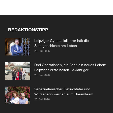
REDAKTIONSTIPP
Leipziger Gymnasiallehrer hält die
Stadtgeschichte am Leben
28. Juli 2026
Drei Operationen, ein Jahr, ein neues Leben:
Leipziger Ärzte helfen 13-Jähriger...
28. Juli 2026
Venezuelanischer Geflüchteter und
Wurzenerin werden zum Dreamteam
20. Juli 2026