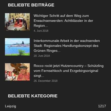
BELIEBTE BEITRÄGE
Wichtiger Schritt auf dem Weg zum
Erwachsenwerden: Achtklässler in der
Region...
4. Juni 2018
Interkommunale Arbeit in der wachsenden
Stadt: Regionales Handlungskonzept des
Grünen Ringes...
20. Juni 2018
Rocco rockt jetzt Hutzencountry – Schützling
vom Fernsehkoch und Erzgebirgsoriginal
singt...
26. Dezember 2018
BELIEBTE KATEGORIE
Leipzig
1217