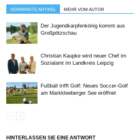
VERWANDTE ARTIKEL
MEHR VOM AUTOR
Der Jugendkarpfenkönig kommt aus
Großpötzschau
Christian Kaupke wird neuer Chef im
Sozialamt im Landkreis Leipzig
Fußball trifft Golf: Neues Soccer-Golf
am Markkleeberger See eröffnet
HINTERLASSEN SIE EINE ANTWORT