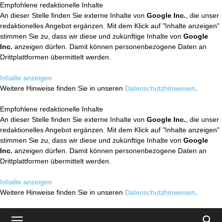
Empfohlene redaktionelle Inhalte
An dieser Stelle finden Sie externe Inhalte von
Google Inc.
, die unser
redaktionelles Angebot ergänzen. Mit dem Klick auf "Inhalte anzeigen"
stimmen Sie zu, dass wir diese und zukünftige Inhalte von
Google
Inc.
anzeigen dürfen. Damit können personenbezogene Daten an
Drittplattformen übermittelt werden.
Inhalte anzeigen
Weitere Hinweise finden Sie in unseren
Datenschutzhinweisen
.
Empfohlene redaktionelle Inhalte
An dieser Stelle finden Sie externe Inhalte von
Google Inc.
, die unser
redaktionelles Angebot ergänzen. Mit dem Klick auf "Inhalte anzeigen"
stimmen Sie zu, dass wir diese und zukünftige Inhalte von
Google
Inc.
anzeigen dürfen. Damit können personenbezogene Daten an
Drittplattformen übermittelt werden.
Inhalte anzeigen
Weitere Hinweise finden Sie in unseren
Datenschutzhinweisen
.