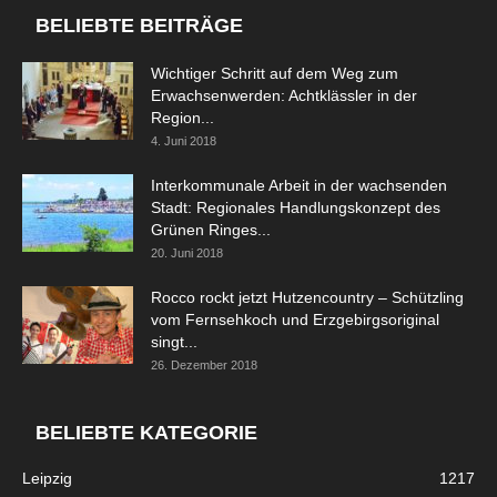
BELIEBTE BEITRÄGE
Wichtiger Schritt auf dem Weg zum
Erwachsenwerden: Achtklässler in der
Region...
4. Juni 2018
Interkommunale Arbeit in der wachsenden
Stadt: Regionales Handlungskonzept des
Grünen Ringes...
20. Juni 2018
Rocco rockt jetzt Hutzencountry – Schützling
vom Fernsehkoch und Erzgebirgsoriginal
singt...
26. Dezember 2018
BELIEBTE KATEGORIE
Leipzig
1217