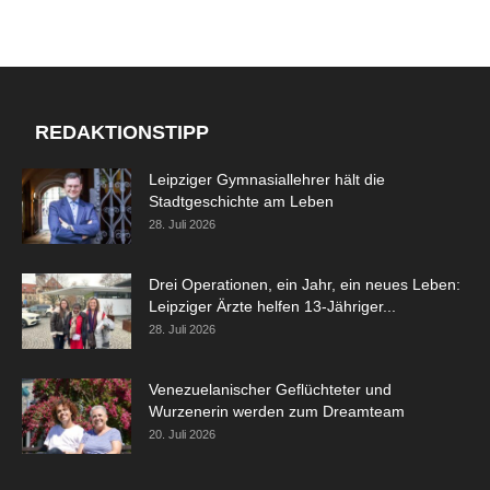
REDAKTIONSTIPP
Leipziger Gymnasiallehrer hält die
Stadtgeschichte am Leben
28. Juli 2026
Drei Operationen, ein Jahr, ein neues Leben:
Leipziger Ärzte helfen 13-Jähriger...
28. Juli 2026
Venezuelanischer Geflüchteter und
Wurzenerin werden zum Dreamteam
20. Juli 2026