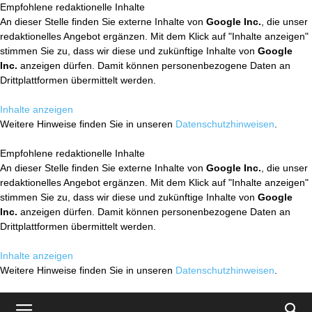
Empfohlene redaktionelle Inhalte
An dieser Stelle finden Sie externe Inhalte von
Google Inc.
, die unser
redaktionelles Angebot ergänzen. Mit dem Klick auf "Inhalte anzeigen"
stimmen Sie zu, dass wir diese und zukünftige Inhalte von
Google
Inc.
anzeigen dürfen. Damit können personenbezogene Daten an
Drittplattformen übermittelt werden.
Inhalte anzeigen
Weitere Hinweise finden Sie in unseren
Datenschutzhinweisen
.
Empfohlene redaktionelle Inhalte
An dieser Stelle finden Sie externe Inhalte von
Google Inc.
, die unser
redaktionelles Angebot ergänzen. Mit dem Klick auf "Inhalte anzeigen"
stimmen Sie zu, dass wir diese und zukünftige Inhalte von
Google
Inc.
anzeigen dürfen. Damit können personenbezogene Daten an
Drittplattformen übermittelt werden.
Inhalte anzeigen
Weitere Hinweise finden Sie in unseren
Datenschutzhinweisen
.