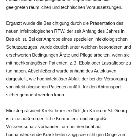
geeigneten räumlichen und technischen Voraussetzungen.
Ergänzt wurde die Besichtigung durch die Präsentation des
neuen Infektiologischen RTW, der seit Anfang des Jahres in
Betrieb ist. Bei der Anprobe eines speziellen infektiologischen
Schutzanzuges, wurde deutlich unter welchen besonderen und
erschwerten Bedingungen Ärzte und Pflege arbeiten, wenn sie
mit hochkontagiösen Patienten, z.B. Ebola oder Lassafieber zu
tun haben. Abschließend wurde anhand des Autoklaven
dargestellt, wie hochinfektiöser Abfall, der bei der Versorgung
von infektiologischen Patienten anfällt, für den Abtransport
sicher gemacht werden kann.
Ministerpräsident Kretschmer erklärt: „Im Klinikum St. Georg
ist eine außerordentliche Kompetenz und ein großer
Wissensschatz vorhanden, um bei Verdacht auf
hochansteckende Krankheiten zügig die richtigen Dinge zum