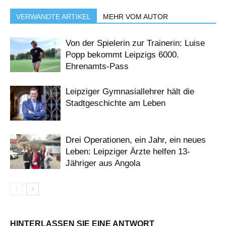
VERWANDTE ARTIKEL
MEHR VOM AUTOR
Von der Spielerin zur Trainerin: Luise
Popp bekommt Leipzigs 6000.
Ehrenamts-Pass
Leipziger Gymnasiallehrer hält die
Stadtgeschichte am Leben
Drei Operationen, ein Jahr, ein neues
Leben: Leipziger Ärzte helfen 13-
Jähriger aus Angola
HINTERLASSEN SIE EINE ANTWORT