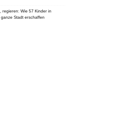
 regieren: Wie 57 Kinder in
 ganze Stadt erschaffen