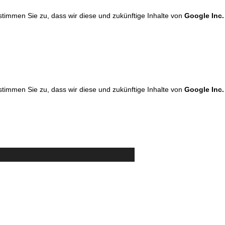
 stimmen Sie zu, dass wir diese und zukünftige Inhalte von
Google Inc.
 stimmen Sie zu, dass wir diese und zukünftige Inhalte von
Google Inc.