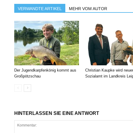
VERWANDTE ARTIKEL
MEHR VOM AUTOR
Der Jugendkarpfenkönig kommt aus
Christian Kaupke wird neue
Großpötzschau
Sozialamt im Landkreis Lei
HINTERLASSEN SIE EINE ANTWORT