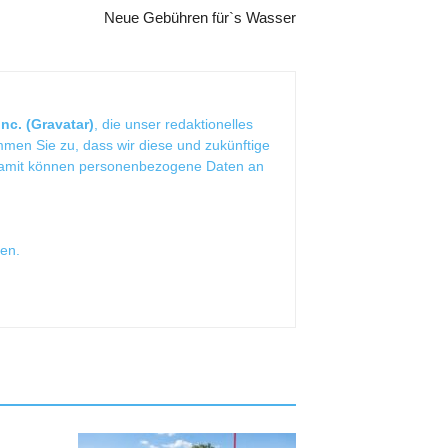
Neue Gebühren für`s Wasser
nc. (Gravatar)
, die unser redaktionelles
mmen Sie zu, dass wir diese und zukünftige
Damit können personenbezogene Daten an
sen
.