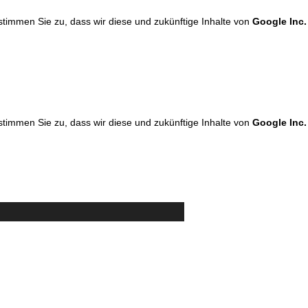
 stimmen Sie zu, dass wir diese und zukünftige Inhalte von
Google Inc.
 stimmen Sie zu, dass wir diese und zukünftige Inhalte von
Google Inc.