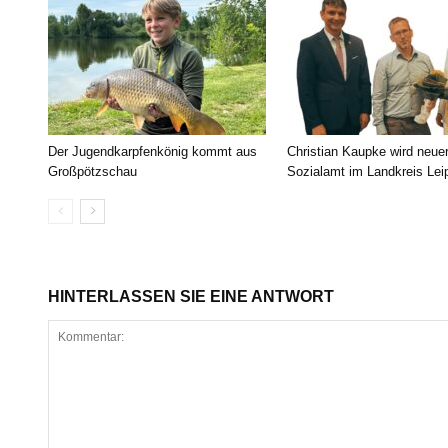
Der Jugendkarpfenkönig kommt aus
Christian Kaupke wird neue
Großpötzschau
Sozialamt im Landkreis Lei
HINTERLASSEN SIE EINE ANTWORT