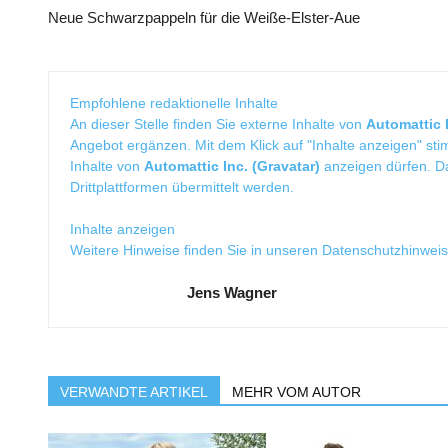
Neue Schwarzpappeln für die Weiße-Elster-Aue
Empfohlene redaktionelle Inhalte
An dieser Stelle finden Sie externe Inhalte von
Automattic I
Angebot ergänzen. Mit dem Klick auf "Inhalte anzeigen" sti
Inhalte von
Automattic Inc. (Gravatar)
anzeigen dürfen. 
Drittplattformen übermittelt werden.
Inhalte anzeigen
Weitere Hinweise finden Sie in unseren
Datenschutzhinwei
Jens Wagner
VERWANDTE ARTIKEL
MEHR VOM AUTOR