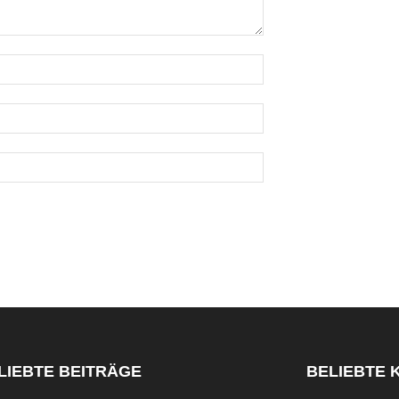
LIEBTE BEITRÄGE
BELIEBTE 