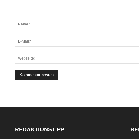
REDAKTIONSTIPP
BE