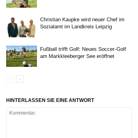
Christian Kaupke wird neuer Chef im
Sozialamt im Landkreis Leipzig
Fußball trifft Golf: Neues Soccer-Golf
am Markkleeberger See eröffnet
HINTERLASSEN SIE EINE ANTWORT