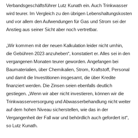
Verbandsgeschäftsführer Lutz Kunath ein. Auch Trinkwasser
wird teurer. Im Vergleich zu den übrigen Lebenshaltungskosten
und vor allem den Aufwendungen für Gas und Strom sei der
Anstieg aus seiner Sicht aber noch vertretbar.
„Wir kommen mit der neuen Kalkulation leider nicht umhin,
die Gebühren 2023 anzuheben“, konstatiert er. Alles sei in den
vergangenen Monaten teurer geworden. Angefangen bei
Baumaterialien, über Chemikalien, Strom, Kraftstoff, Personal
und damit die Investitionen insgesamt, die über Kredite
finanziert werden. Die Zinsen seien ebenfalls deutlich
gestiegen. „Wenn wir aber nicht investieren, können wir die
Trinkwasserversorgung und Abwasserbehandlung nicht weiter
auf dem hohen Niveau sicherstellen, wie das in der
Vergangenheit der Fall war und behördlich auch gefordert ist“,
so Lutz Kunath.