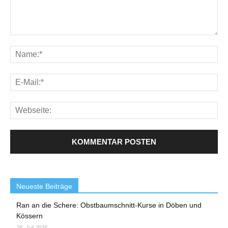
Neueste Beiträge
Ran an die Schere: Obstbaumschnitt-Kurse in Döben und
Kössern
28. Juli 2026