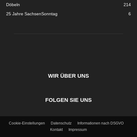
Döbeln
214
25 Jahre SachsenSonntag
6
WIR ÜBER UNS
FOLGEN SIE UNS
Cookie-Einstellungen
Datenschutz
Informationen nach DSGVO
Kontakt
Impressum