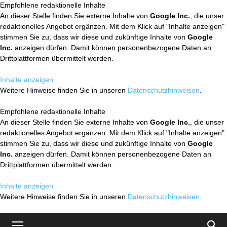
Empfohlene redaktionelle Inhalte
An dieser Stelle finden Sie externe Inhalte von
Google Inc.
, die unser
redaktionelles Angebot ergänzen. Mit dem Klick auf "Inhalte anzeigen"
stimmen Sie zu, dass wir diese und zukünftige Inhalte von
Google
Inc.
anzeigen dürfen. Damit können personenbezogene Daten an
Drittplattformen übermittelt werden.
Inhalte anzeigen
Weitere Hinweise finden Sie in unseren
Datenschutzhinweisen
.
Empfohlene redaktionelle Inhalte
An dieser Stelle finden Sie externe Inhalte von
Google Inc.
, die unser
redaktionelles Angebot ergänzen. Mit dem Klick auf "Inhalte anzeigen"
stimmen Sie zu, dass wir diese und zukünftige Inhalte von
Google
Inc.
anzeigen dürfen. Damit können personenbezogene Daten an
Drittplattformen übermittelt werden.
Inhalte anzeigen
Weitere Hinweise finden Sie in unseren
Datenschutzhinweisen
.