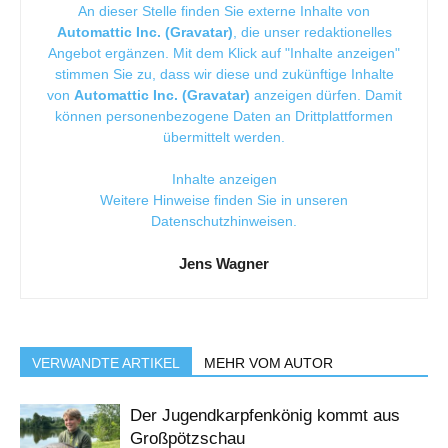
An dieser Stelle finden Sie externe Inhalte von
Automattic Inc. (Gravatar)
, die unser redaktionelles
Angebot ergänzen. Mit dem Klick auf "Inhalte anzeigen"
stimmen Sie zu, dass wir diese und zukünftige Inhalte
von
Automattic Inc. (Gravatar)
anzeigen dürfen. Damit
können personenbezogene Daten an Drittplattformen
übermittelt werden.
Inhalte anzeigen
Weitere Hinweise finden Sie in unseren
Datenschutzhinweisen
.
Jens Wagner
VERWANDTE ARTIKEL
MEHR VOM AUTOR
Der Jugendkarpfenkönig kommt aus
Großpötzschau