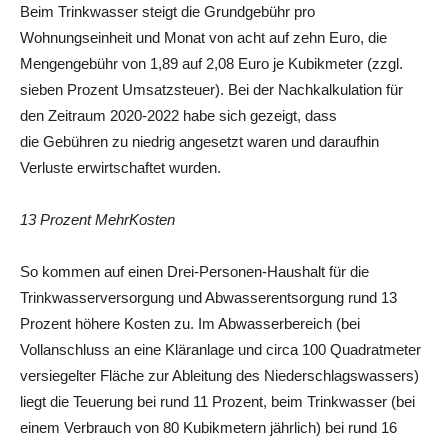
Beim Trinkwasser steigt die Grundgebühr pro
Wohnungseinheit und Monat von acht auf zehn Euro, die
Mengengebühr von 1,89 auf 2,08 Euro je Kubikmeter (zzgl.
sieben Prozent Umsatzsteuer). Bei der Nachkalkulation für
den Zeitraum 2020-2022 habe sich gezeigt, dass
die Gebühren zu niedrig angesetzt waren und daraufhin
Verluste erwirtschaftet wurden.
13 Prozent MehrKosten
So kommen auf einen Drei-Personen-Haushalt für die
Trinkwasserversorgung und Abwasserentsorgung rund 13
Prozent höhere Kosten zu. Im Abwasserbereich (bei
Vollanschluss an eine Kläranlage und circa 100 Quadratmeter
versiegelter Fläche zur Ableitung des Niederschlagswassers)
liegt die Teuerung bei rund 11 Prozent, beim Trinkwasser (bei
einem Verbrauch von 80 Kubikmetern jährlich) bei rund 16