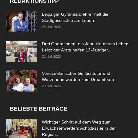
REDAKTIONSTIPP
Leipziger Gymnasiallehrer hält die
Stadtgeschichte am Leben
28. Juli 2026
Drei Operationen, ein Jahr, ein neues Leben:
Leipziger Ärzte helfen 13-Jähriger...
28. Juli 2026
Venezuelanischer Geflüchteter und
Wurzenerin werden zum Dreamteam
20. Juli 2026
BELIEBTE BEITRÄGE
Wichtiger Schritt auf dem Weg zum
Erwachsenwerden: Achtklässler in der
Region...