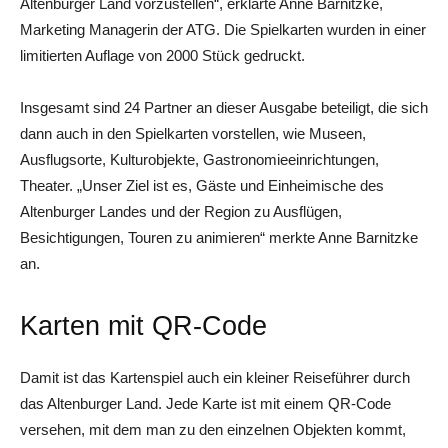
Altenburger Land vorzustellen“, erklärte Anne Barnitzke,
Marketing Managerin der ATG. Die Spielkarten wurden in einer
limitierten Auflage von 2000 Stück gedruckt.
Insgesamt sind 24 Partner an dieser Ausgabe beteiligt, die sich
dann auch in den Spielkarten vorstellen, wie Museen,
Ausflugsorte, Kulturobjekte, Gastronomieeinrichtungen,
Theater. „Unser Ziel ist es, Gäste und Einheimische des
Altenburger Landes und der Region zu Ausflügen,
Besichtigungen, Touren zu animieren“ merkte Anne Barnitzke
an.
Karten mit QR-Code
Damit ist das Kartenspiel auch ein kleiner Reiseführer durch
das Altenburger Land. Jede Karte ist mit einem QR-Code
versehen, mit dem man zu den einzelnen Objekten kommt,