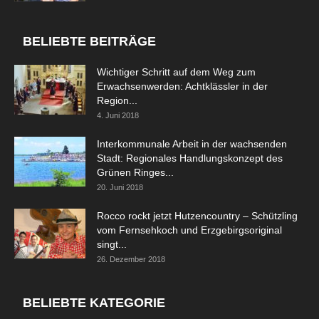
BELIEBTE BEITRÄGE
Wichtiger Schritt auf dem Weg zum
Erwachsenwerden: Achtklässler in der
Region...
4. Juni 2018
Interkommunale Arbeit in der wachsenden
Stadt: Regionales Handlungskonzept des
Grünen Ringes...
20. Juni 2018
Rocco rockt jetzt Hutzencountry – Schützling
vom Fernsehkoch und Erzgebirgsoriginal
singt...
26. Dezember 2018
BELIEBTE KATEGORIE