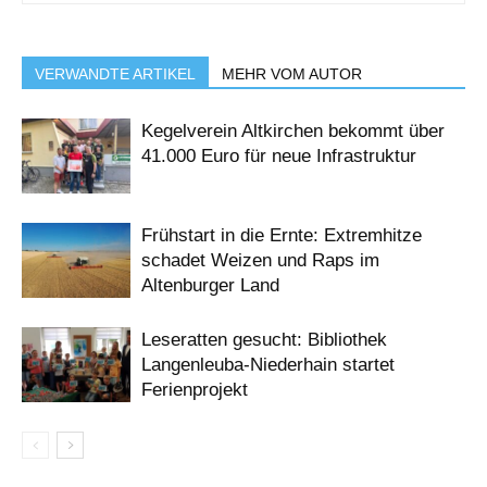
VERWANDTE ARTIKEL
MEHR VOM AUTOR
Kegelverein Altkirchen bekommt über
41.000 Euro für neue Infrastruktur
Frühstart in die Ernte: Extremhitze
schadet Weizen und Raps im
Altenburger Land
Leseratten gesucht: Bibliothek
Langenleuba-Niederhain startet
Ferienprojekt