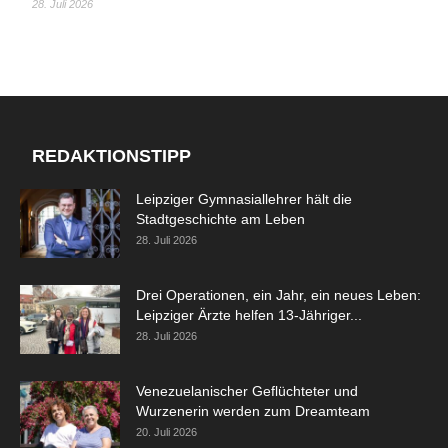
28. Juli 2026
REDAKTIONSTIPP
Leipziger Gymnasiallehrer hält die
Stadtgeschichte am Leben
28. Juli 2026
Drei Operationen, ein Jahr, ein neues Leben:
Leipziger Ärzte helfen 13-Jähriger...
28. Juli 2026
Venezuelanischer Geflüchteter und
Wurzenerin werden zum Dreamteam
20. Juli 2026