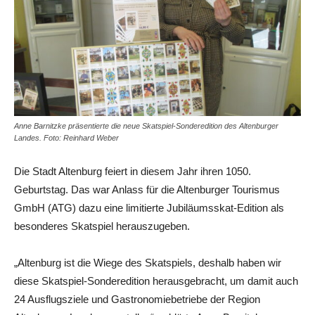
Anne Barnitzke präsentierte die neue Skatspiel-Sonderedition des Altenburger
Landes. Foto: Reinhard Weber
Die Stadt Altenburg feiert in diesem Jahr ihren 1050.
Geburtstag. Das war Anlass für die Altenburger Tourismus
GmbH (ATG) dazu eine limitierte Jubiläumsskat-Edition als
besonderes Skatspiel herauszugeben.
„Altenburg ist die Wiege des Skatspiels, deshalb haben wir
diese Skatspiel-Sonderedition herausgebracht, um damit auch
24 Ausflugsziele und Gastronomiebetriebe der Region