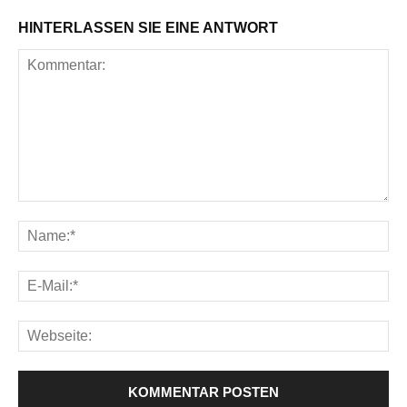
HINTERLASSEN SIE EINE ANTWORT