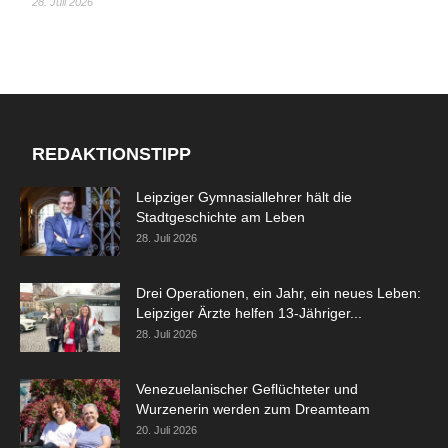
28. Juli 2026
REDAKTIONSTIPP
Leipziger Gymnasiallehrer hält die
Stadtgeschichte am Leben
28. Juli 2026
Drei Operationen, ein Jahr, ein neues Leben:
Leipziger Ärzte helfen 13-Jähriger...
28. Juli 2026
Venezuelanischer Geflüchteter und
Wurzenerin werden zum Dreamteam
20. Juli 2026