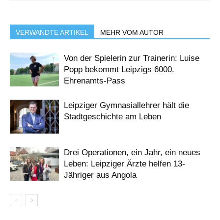
VERWANDTE ARTIKEL
MEHR VOM AUTOR
Von der Spielerin zur Trainerin: Luise
Popp bekommt Leipzigs 6000.
Ehrenamts-Pass
Leipziger Gymnasiallehrer hält die
Stadtgeschichte am Leben
Drei Operationen, ein Jahr, ein neues
Leben: Leipziger Ärzte helfen 13-
Jähriger aus Angola