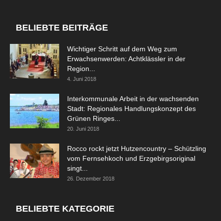
BELIEBTE BEITRÄGE
Wichtiger Schritt auf dem Weg zum
Erwachsenwerden: Achtklässler in der
Region...
4. Juni 2018
Interkommunale Arbeit in der wachsenden
Stadt: Regionales Handlungskonzept des
Grünen Ringes...
20. Juni 2018
Rocco rockt jetzt Hutzencountry – Schützling
vom Fernsehkoch und Erzgebirgsoriginal
singt...
26. Dezember 2018
BELIEBTE KATEGORIE