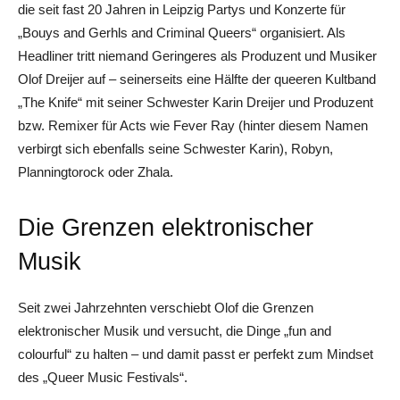
die seit fast 20 Jahren in Leipzig Partys und Konzerte für
„Bouys and Gerhls and Criminal Queers“ organisiert. Als
Headliner tritt niemand Geringeres als Produzent und Musiker
Olof Dreijer auf – seinerseits eine Hälfte der queeren Kultband
„The Knife“ mit seiner Schwester Karin Dreijer und Produzent
bzw. Remixer für Acts wie Fever Ray (hinter diesem Namen
verbirgt sich ebenfalls seine Schwester Karin), Robyn,
Planningtorock oder Zhala.
Die Grenzen elektronischer
Musik
Seit zwei Jahrzehnten verschiebt Olof die Grenzen
elektronischer Musik und versucht, die Dinge „fun and
colourful“ zu halten – und damit passt er perfekt zum Mindset
des „Queer Music Festivals“.