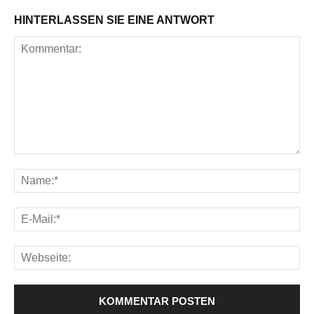
HINTERLASSEN SIE EINE ANTWORT