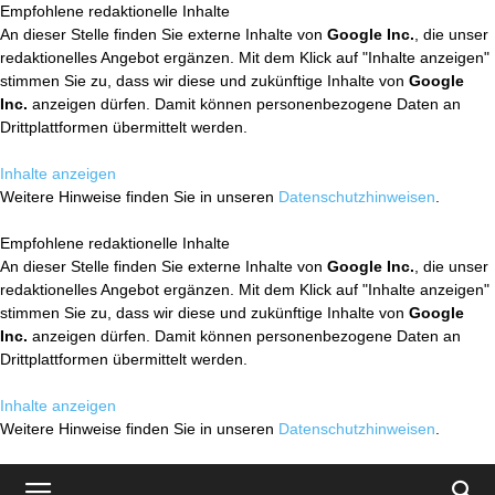
Empfohlene redaktionelle Inhalte
An dieser Stelle finden Sie externe Inhalte von
Google Inc.
, die unser
redaktionelles Angebot ergänzen. Mit dem Klick auf "Inhalte anzeigen"
stimmen Sie zu, dass wir diese und zukünftige Inhalte von
Google
Inc.
anzeigen dürfen. Damit können personenbezogene Daten an
Drittplattformen übermittelt werden.
Inhalte anzeigen
Weitere Hinweise finden Sie in unseren
Datenschutzhinweisen
.
Empfohlene redaktionelle Inhalte
An dieser Stelle finden Sie externe Inhalte von
Google Inc.
, die unser
redaktionelles Angebot ergänzen. Mit dem Klick auf "Inhalte anzeigen"
stimmen Sie zu, dass wir diese und zukünftige Inhalte von
Google
Inc.
anzeigen dürfen. Damit können personenbezogene Daten an
Drittplattformen übermittelt werden.
Inhalte anzeigen
Weitere Hinweise finden Sie in unseren
Datenschutzhinweisen
.