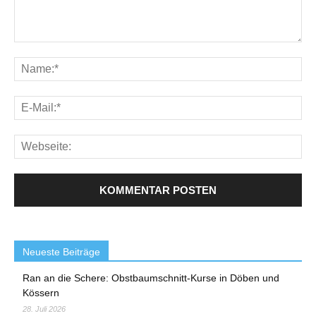
Neueste Beiträge
Ran an die Schere: Obstbaumschnitt-Kurse in Döben und
Kössern
28. Juli 2026