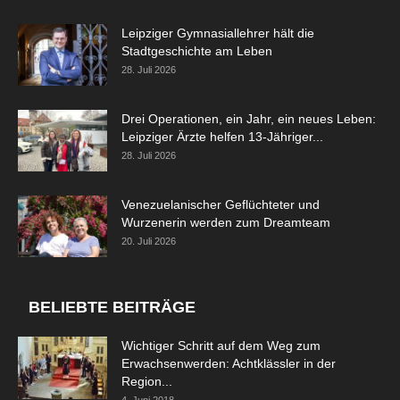
Leipziger Gymnasiallehrer hält die
Stadtgeschichte am Leben
28. Juli 2026
Drei Operationen, ein Jahr, ein neues Leben:
Leipziger Ärzte helfen 13-Jähriger...
28. Juli 2026
Venezuelanischer Geflüchteter und
Wurzenerin werden zum Dreamteam
20. Juli 2026
BELIEBTE BEITRÄGE
Wichtiger Schritt auf dem Weg zum
Erwachsenwerden: Achtklässler in der
Region...
4. Juni 2018