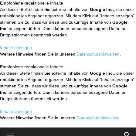
Empfohlene redaktionelle Inhalte
An dieser Stelle finden Sie externe Inhalte von
Google Inc.
, die unser
redaktionelles Angebot ergänzen. Mit dem Klick auf "Inhalte anzeigen"
stimmen Sie zu, dass wir diese und zukünftige Inhalte von
Google
Inc.
anzeigen dürfen. Damit können personenbezogene Daten an
Drittplattformen übermittelt werden.
Inhalte anzeigen
Weitere Hinweise finden Sie in unseren
Datenschutzhinweisen
.
Empfohlene redaktionelle Inhalte
An dieser Stelle finden Sie externe Inhalte von
Google Inc.
, die unser
redaktionelles Angebot ergänzen. Mit dem Klick auf "Inhalte anzeigen"
stimmen Sie zu, dass wir diese und zukünftige Inhalte von
Google
Inc.
anzeigen dürfen. Damit können personenbezogene Daten an
Drittplattformen übermittelt werden.
Inhalte anzeigen
Weitere Hinweise finden Sie in unseren
Datenschutzhinweisen
.