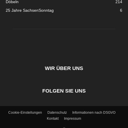
Döbeln
214
25 Jahre SachsenSonntag
6
WIR ÜBER UNS
FOLGEN SIE UNS
Cookie-Einstellungen
Datenschutz
Informationen nach DSGVO
Kontakt
Impressum