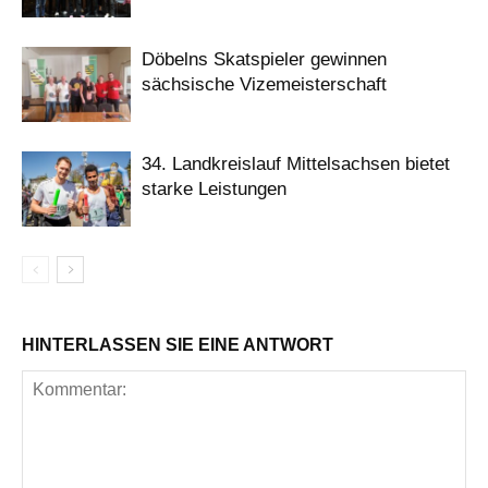
Döbelns Skatspieler gewinnen
sächsische Vizemeisterschaft
34. Landkreislauf Mittelsachsen bietet
starke Leistungen
HINTERLASSEN SIE EINE ANTWORT