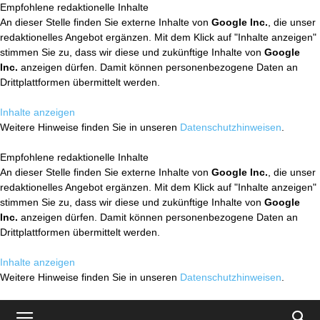
Empfohlene redaktionelle Inhalte
An dieser Stelle finden Sie externe Inhalte von
Google Inc.
, die unser
redaktionelles Angebot ergänzen. Mit dem Klick auf "Inhalte anzeigen"
stimmen Sie zu, dass wir diese und zukünftige Inhalte von
Google
Inc.
anzeigen dürfen. Damit können personenbezogene Daten an
Drittplattformen übermittelt werden.
Inhalte anzeigen
Weitere Hinweise finden Sie in unseren
Datenschutzhinweisen
.
Empfohlene redaktionelle Inhalte
An dieser Stelle finden Sie externe Inhalte von
Google Inc.
, die unser
redaktionelles Angebot ergänzen. Mit dem Klick auf "Inhalte anzeigen"
stimmen Sie zu, dass wir diese und zukünftige Inhalte von
Google
Inc.
anzeigen dürfen. Damit können personenbezogene Daten an
Drittplattformen übermittelt werden.
Inhalte anzeigen
Weitere Hinweise finden Sie in unseren
Datenschutzhinweisen
.