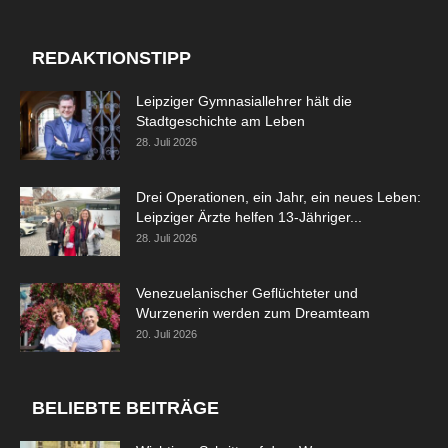
REDAKTIONSTIPP
Leipziger Gymnasiallehrer hält die
Stadtgeschichte am Leben
28. Juli 2026
Drei Operationen, ein Jahr, ein neues Leben:
Leipziger Ärzte helfen 13-Jähriger...
28. Juli 2026
Venezuelanischer Geflüchteter und
Wurzenerin werden zum Dreamteam
20. Juli 2026
BELIEBTE BEITRÄGE