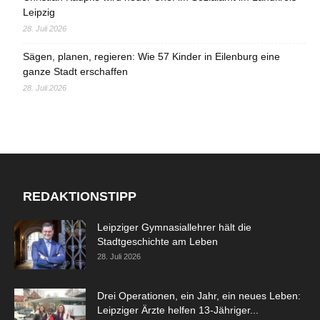
Leipzig
28. Juli 2026
Sägen, planen, regieren: Wie 57 Kinder in Eilenburg eine
ganze Stadt erschaffen
28. Juli 2026
REDAKTIONSTIPP
Leipziger Gymnasiallehrer hält die
Stadtgeschichte am Leben
28. Juli 2026
Drei Operationen, ein Jahr, ein neues Leben:
Leipziger Ärzte helfen 13-Jähriger...