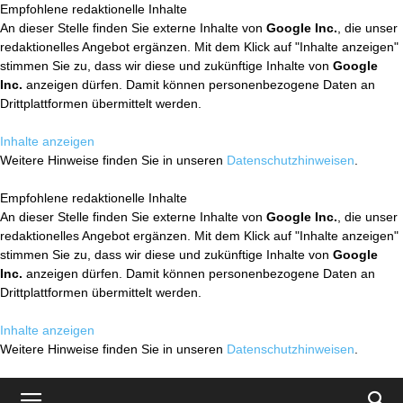
Empfohlene redaktionelle Inhalte
An dieser Stelle finden Sie externe Inhalte von
Google Inc.
, die unser
redaktionelles Angebot ergänzen. Mit dem Klick auf "Inhalte anzeigen"
stimmen Sie zu, dass wir diese und zukünftige Inhalte von
Google
Inc.
anzeigen dürfen. Damit können personenbezogene Daten an
Drittplattformen übermittelt werden.
Inhalte anzeigen
Weitere Hinweise finden Sie in unseren
Datenschutzhinweisen
.
Empfohlene redaktionelle Inhalte
An dieser Stelle finden Sie externe Inhalte von
Google Inc.
, die unser
redaktionelles Angebot ergänzen. Mit dem Klick auf "Inhalte anzeigen"
stimmen Sie zu, dass wir diese und zukünftige Inhalte von
Google
Inc.
anzeigen dürfen. Damit können personenbezogene Daten an
Drittplattformen übermittelt werden.
Inhalte anzeigen
Weitere Hinweise finden Sie in unseren
Datenschutzhinweisen
.