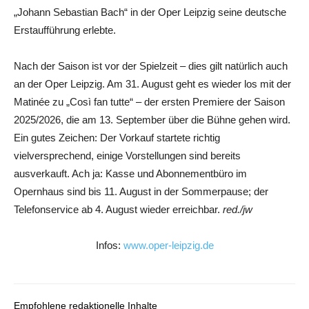
„Johann Sebastian Bach“ in der Oper Leipzig seine deutsche
Erstaufführung erlebte.
Nach der Saison ist vor der Spielzeit – dies gilt natürlich auch
an der Oper Leipzig. Am 31. August geht es wieder los mit der
Matinée zu „Così fan tutte“ – der ersten Premiere der Saison
2025/2026, die am 13. September über die Bühne gehen wird.
Ein gutes Zeichen: Der Vorkauf startete richtig
vielversprechend, einige Vorstellungen sind bereits
ausverkauft. Ach ja: Kasse und Abonnementbüro im
Opernhaus sind bis 11. August in der Sommerpause; der
Telefonservice ab 4. August wieder erreichbar.
red./jw
Infos:
www.oper-leipzig.de
Empfohlene redaktionelle Inhalte