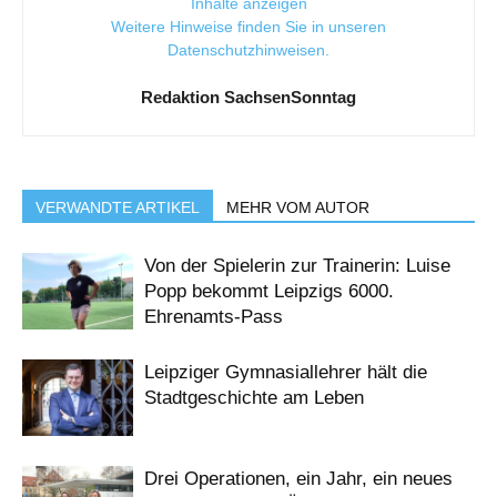
Inhalte anzeigen
Weitere Hinweise finden Sie in unseren
Datenschutzhinweisen
.
Redaktion SachsenSonntag
VERWANDTE ARTIKEL
MEHR VOM AUTOR
Von der Spielerin zur Trainerin: Luise
Popp bekommt Leipzigs 6000.
Ehrenamts-Pass
Leipziger Gymnasiallehrer hält die
Stadtgeschichte am Leben
Drei Operationen, ein Jahr, ein neues