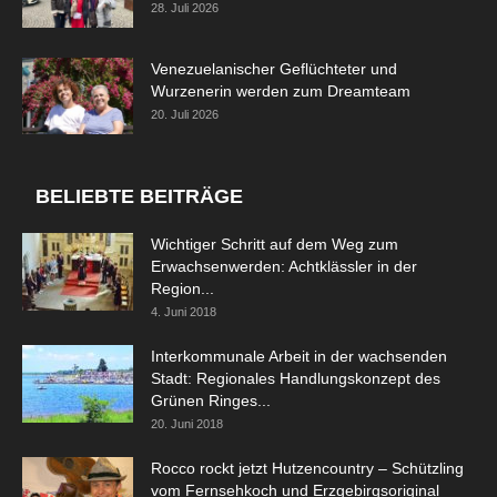
28. Juli 2026
Venezuelanischer Geflüchteter und
Wurzenerin werden zum Dreamteam
20. Juli 2026
BELIEBTE BEITRÄGE
Wichtiger Schritt auf dem Weg zum
Erwachsenwerden: Achtklässler in der
Region...
4. Juni 2018
Interkommunale Arbeit in der wachsenden
Stadt: Regionales Handlungskonzept des
Grünen Ringes...
20. Juni 2018
Rocco rockt jetzt Hutzencountry – Schützling
vom Fernsehkoch und Erzgebirgsoriginal