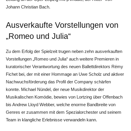
Johann Christian Bach.
Ausverkaufte Vorstellungen von
„Romeo und Julia“
Zu dem Erfolg der Spielzeit trugen neben zehn ausverkauften
Vorstellungen „Romeo und Julia“ auch weitere Premieren in
kuratorischer Verantwortung des neuen Ballettdirektors Rémy
Fichet bei, der mit einer Hommage an Uwe Scholz und aktiver
Nachwuchsförderung das Profil der Company schärfen
konnte. Michael Nündel, der neue Musikdirektor der
Musikalischen Komödie, bewies von Lortzing über Offenbach
bis Andrew Lloyd Webber, welche enorme Bandbreite von
Genres er zusammen mit dem Spezialorchester und seinem
Team in klangliche Erlebnisse verwandeln kann.