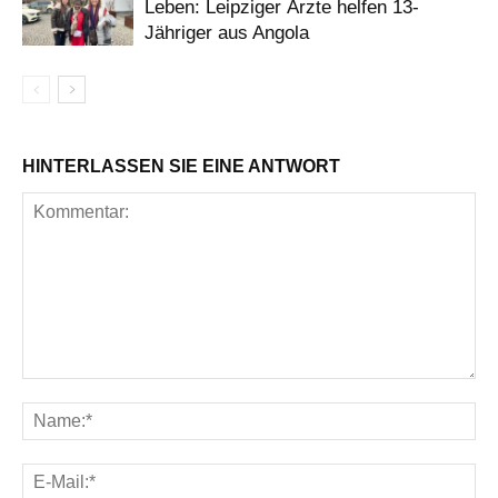
Leben: Leipziger Ärzte helfen 13-
Jähriger aus Angola
HINTERLASSEN SIE EINE ANTWORT