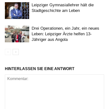
Leipziger Gymnasiallehrer hält die
Stadtgeschichte am Leben
Drei Operationen, ein Jahr, ein neues
Leben: Leipziger Ärzte helfen 13-
Jähriger aus Angola
HINTERLASSEN SIE EINE ANTWORT