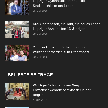
Leipziger Gymnasiallehrer hält die
Stadtgeschichte am Leben
28. Juli 2026
Drei Operationen, ein Jahr, ein neues Leben:
Leipziger Ärzte helfen 13-Jähriger...
28. Juli 2026
Venezuelanischer Geflüchteter und
Wurzenerin werden zum Dreamteam
20. Juli 2026
BELIEBTE BEITRÄGE
Wichtiger Schritt auf dem Weg zum
Erwachsenwerden: Achtklässler in der
Region...
4. Juni 2018