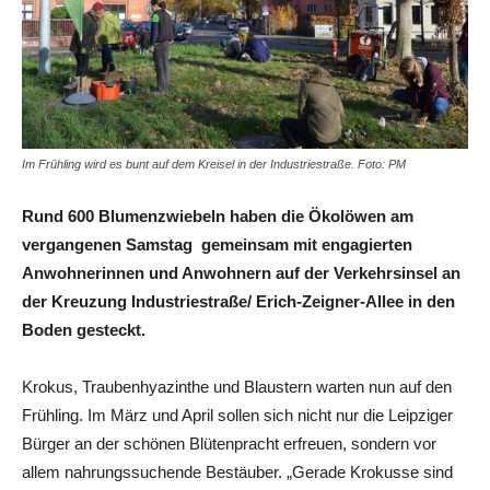
Im Frühling wird es bunt auf dem Kreisel in der Industriestraße. Foto: PM
Rund 600 Blumenzwiebeln haben die Ökolöwen am
vergangenen Samstag gemeinsam mit engagierten
Anwohnerinnen und Anwohnern auf der Verkehrsinsel an
der Kreuzung Industriestraße/ Erich-Zeigner-Allee in den
Boden gesteckt.
Krokus, Traubenhyazinthe und Blaustern warten nun auf den
Frühling. Im März und April sollen sich nicht nur die Leipziger
Bürger an der schönen Blütenpracht erfreuen, sondern vor
allem nahrungssuchende Bestäuber. „Gerade Krokusse sind