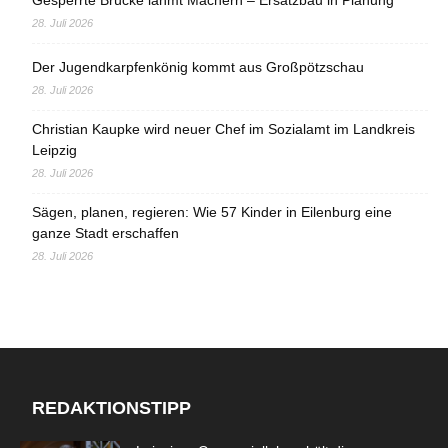
28. Juli 2026
Der Jugendkarpfenkönig kommt aus Großpötzschau
28. Juli 2026
Christian Kaupke wird neuer Chef im Sozialamt im Landkreis
Leipzig
28. Juli 2026
Sägen, planen, regieren: Wie 57 Kinder in Eilenburg eine
ganze Stadt erschaffen
28. Juli 2026
REDAKTIONSTIPP