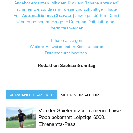
Angebot ergänzen. Mit dem Klick auf "Inhalte anzeigen"
stimmen Sie zu, dass wir diese und zukünftige Inhalte
von
Automattic Inc. (Gravatar)
anzeigen dürfen. Damit
können personenbezogene Daten an Drittplattformen
übermittelt werden.
Inhalte anzeigen
Weitere Hinweise finden Sie in unseren
Datenschutzhinweisen
.
Redaktion SachsenSonntag
VERWANDTE ARTIKEL
MEHR VOM AUTOR
Von der Spielerin zur Trainerin: Luise
Popp bekommt Leipzigs 6000.
Ehrenamts-Pass