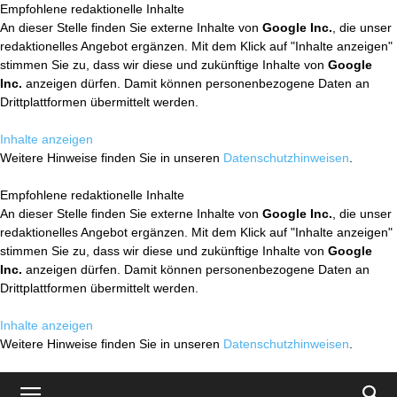
Empfohlene redaktionelle Inhalte
An dieser Stelle finden Sie externe Inhalte von
Google Inc.
, die unser
redaktionelles Angebot ergänzen. Mit dem Klick auf "Inhalte anzeigen"
stimmen Sie zu, dass wir diese und zukünftige Inhalte von
Google
Inc.
anzeigen dürfen. Damit können personenbezogene Daten an
Drittplattformen übermittelt werden.
Inhalte anzeigen
Weitere Hinweise finden Sie in unseren
Datenschutzhinweisen
.
Empfohlene redaktionelle Inhalte
An dieser Stelle finden Sie externe Inhalte von
Google Inc.
, die unser
redaktionelles Angebot ergänzen. Mit dem Klick auf "Inhalte anzeigen"
stimmen Sie zu, dass wir diese und zukünftige Inhalte von
Google
Inc.
anzeigen dürfen. Damit können personenbezogene Daten an
Drittplattformen übermittelt werden.
Inhalte anzeigen
Weitere Hinweise finden Sie in unseren
Datenschutzhinweisen
.