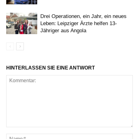
Drei Operationen, ein Jahr, ein neues
Leben: Leipziger Ärzte helfen 13-
Jähriger aus Angola
HINTERLASSEN SIE EINE ANTWORT