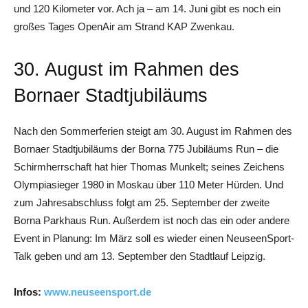
und 120 Kilometer vor. Ach ja – am 14. Juni gibt es noch ein
großes Tages OpenAir am Strand KAP Zwenkau.
30. August im Rahmen des
Bornaer Stadtjubiläums
Nach den Sommerferien steigt am 30. August im Rahmen des
Bornaer Stadtjubiläums der Borna 775 Jubiläums Run – die
Schirmherrschaft hat hier Thomas Munkelt; seines Zeichens
Olympiasieger 1980 in Moskau über 110 Meter Hürden. Und
zum Jahresabschluss folgt am 25. September der zweite
Borna Parkhaus Run. Außerdem ist noch das ein oder andere
Event in Planung: Im März soll es wieder einen NeuseenSport-
Talk geben und am 13. September den Stadtlauf Leipzig.
Infos:
www.neuseensport.de