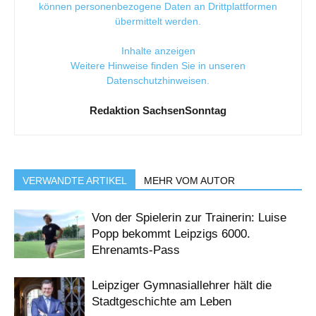
können personenbezogene Daten an Drittplattformen
übermittelt werden.
Inhalte anzeigen
Weitere Hinweise finden Sie in unseren
Datenschutzhinweisen
.
Redaktion SachsenSonntag
VERWANDTE ARTIKEL
MEHR VOM AUTOR
Von der Spielerin zur Trainerin: Luise
Popp bekommt Leipzigs 6000.
Ehrenamts-Pass
Leipziger Gymnasiallehrer hält die
Stadtgeschichte am Leben