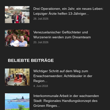
Drei Operationen, ein Jahr, ein neues Leben:
Leipziger Ärzte helfen 13-Jähriger...
28. Juli 2026
Venezuelanischer Geflüchteter und
Wurzenerin werden zum Dreamteam
20. Juli 2026
BELIEBTE BEITRÄGE
Wichtiger Schritt auf dem Weg zum
Erwachsenwerden: Achtklässler in der
Region...
4. Juni 2018
Interkommunale Arbeit in der wachsenden
Stadt: Regionales Handlungskonzept des
Grünen Ringes...