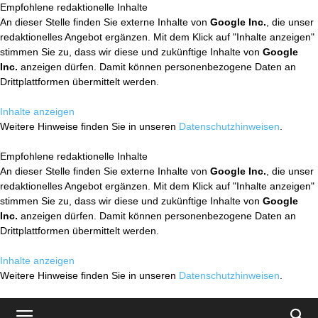
Empfohlene redaktionelle Inhalte
An dieser Stelle finden Sie externe Inhalte von
Google Inc.
, die unser
redaktionelles Angebot ergänzen. Mit dem Klick auf "Inhalte anzeigen"
stimmen Sie zu, dass wir diese und zukünftige Inhalte von
Google
Inc.
anzeigen dürfen. Damit können personenbezogene Daten an
Drittplattformen übermittelt werden.
Inhalte anzeigen
Weitere Hinweise finden Sie in unseren
Datenschutzhinweisen
.
Empfohlene redaktionelle Inhalte
An dieser Stelle finden Sie externe Inhalte von
Google Inc.
, die unser
redaktionelles Angebot ergänzen. Mit dem Klick auf "Inhalte anzeigen"
stimmen Sie zu, dass wir diese und zukünftige Inhalte von
Google
Inc.
anzeigen dürfen. Damit können personenbezogene Daten an
Drittplattformen übermittelt werden.
Inhalte anzeigen
Weitere Hinweise finden Sie in unseren
Datenschutzhinweisen
.