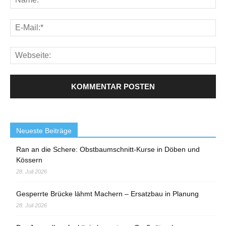
Neueste Beiträge
Ran an die Schere: Obstbaumschnitt-Kurse in Döben und
Kössern
28. Juli 2026
Gesperrte Brücke lähmt Machern – Ersatzbau in Planung
28. Juli 2026