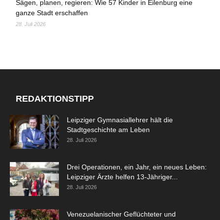
Sägen, planen, regieren: Wie 57 Kinder in Eilenburg eine
ganze Stadt erschaffen
28. Juli 2026
REDAKTIONSTIPP
Leipziger Gymnasiallehrer hält die
Stadtgeschichte am Leben
28. Juli 2026
Drei Operationen, ein Jahr, ein neues Leben:
Leipziger Ärzte helfen 13-Jähriger...
28. Juli 2026
Venezuelanischer Geflüchteter und