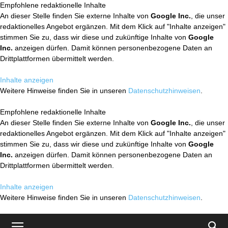
Empfohlene redaktionelle Inhalte
An dieser Stelle finden Sie externe Inhalte von
Google Inc.
, die unser
redaktionelles Angebot ergänzen. Mit dem Klick auf "Inhalte anzeigen"
stimmen Sie zu, dass wir diese und zukünftige Inhalte von
Google
Inc.
anzeigen dürfen. Damit können personenbezogene Daten an
Drittplattformen übermittelt werden.
Inhalte anzeigen
Weitere Hinweise finden Sie in unseren
Datenschutzhinweisen
.
Empfohlene redaktionelle Inhalte
An dieser Stelle finden Sie externe Inhalte von
Google Inc.
, die unser
redaktionelles Angebot ergänzen. Mit dem Klick auf "Inhalte anzeigen"
stimmen Sie zu, dass wir diese und zukünftige Inhalte von
Google
Inc.
anzeigen dürfen. Damit können personenbezogene Daten an
Drittplattformen übermittelt werden.
Inhalte anzeigen
Weitere Hinweise finden Sie in unseren
Datenschutzhinweisen
.