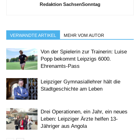
Redaktion SachsenSonntag
VERWANDTE ARTIKEL
MEHR VOM AUTOR
Von der Spielerin zur Trainerin: Luise
Popp bekommt Leipzigs 6000.
Ehrenamts-Pass
Leipziger Gymnasiallehrer hält die
Stadtgeschichte am Leben
Drei Operationen, ein Jahr, ein neues
Leben: Leipziger Ärzte helfen 13-
Jähriger aus Angola