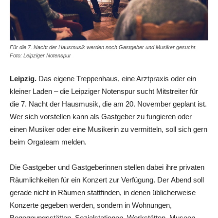
Für die 7. Nacht der Hausmusik werden noch Gastgeber und Musiker gesucht.
Foto: Leipziger Notenspur
Leipzig.
Das eigene Treppenhaus, eine Arztpraxis oder ein
kleiner Laden – die Leipziger Notenspur sucht Mitstreiter für
die 7. Nacht der Hausmusik, die am 20. November geplant ist.
Wer sich vorstellen kann als Gastgeber zu fungieren oder
einen Musiker oder eine Musikerin zu vermitteln, soll sich gern
beim Orgateam melden.
Die Gastgeber und Gastgeberinnen stellen dabei ihre privaten
Räumlichkeiten für ein Konzert zur Verfügung. Der Abend soll
gerade nicht in Räumen stattfinden, in denen üblicherweise
Konzerte gegeben werden, sondern in Wohnungen,
Begegnungsstätten, Sozialstationen, Werkstätten, Museen