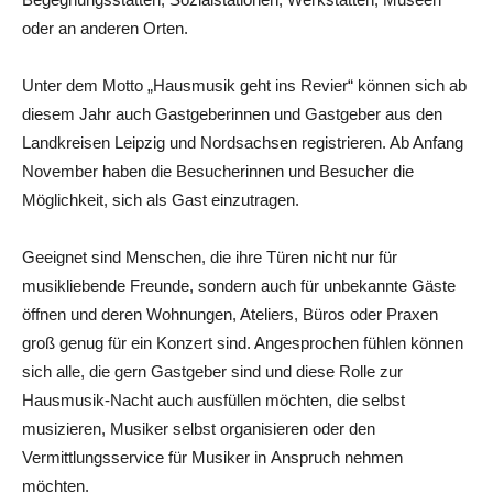
oder an anderen Orten.
Unter dem Motto „Hausmusik geht ins Revier“ können sich ab
diesem Jahr auch Gastgeberinnen und Gastgeber aus den
Landkreisen Leipzig und Nordsachsen registrieren. Ab Anfang
November haben die Besucherinnen und Besucher die
Möglichkeit, sich als Gast einzutragen.
Geeignet sind Menschen, die ihre Türen nicht nur für
musikliebende Freunde, sondern auch für unbekannte Gäste
öffnen und deren Wohnungen, Ateliers, Büros oder Praxen
groß genug für ein Konzert sind. Angesprochen fühlen können
sich alle, die gern Gastgeber sind und diese Rolle zur
Hausmusik-Nacht auch ausfüllen möchten, die selbst
musizieren, Musiker selbst organisieren oder den
Vermittlungsservice für Musiker in Anspruch nehmen
möchten.