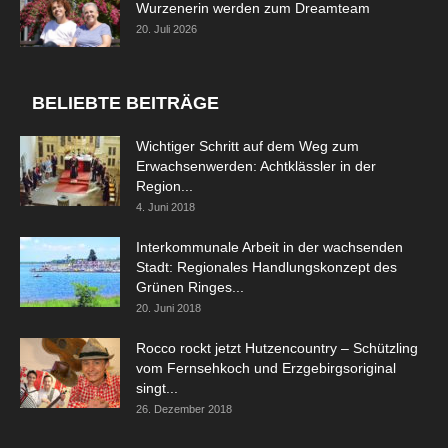
Wurzenerin werden zum Dreamteam
20. Juli 2026
BELIEBTE BEITRÄGE
Wichtiger Schritt auf dem Weg zum
Erwachsenwerden: Achtklässler in der
Region...
4. Juni 2018
Interkommunale Arbeit in der wachsenden
Stadt: Regionales Handlungskonzept des
Grünen Ringes...
20. Juni 2018
Rocco rockt jetzt Hutzencountry – Schützling
vom Fernsehkoch und Erzgebirgsoriginal
singt...
26. Dezember 2018