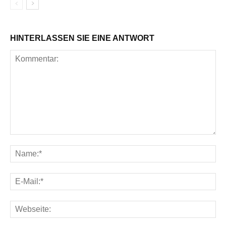
HINTERLASSEN SIE EINE ANTWORT