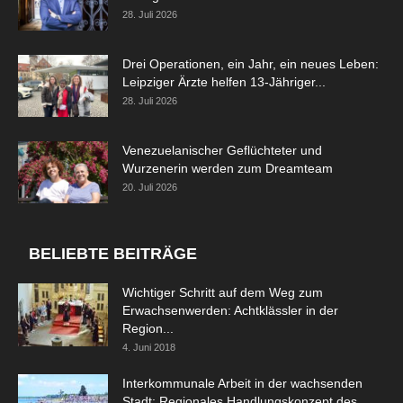
28. Juli 2026
Drei Operationen, ein Jahr, ein neues Leben:
Leipziger Ärzte helfen 13-Jähriger...
28. Juli 2026
Venezuelanischer Geflüchteter und
Wurzenerin werden zum Dreamteam
20. Juli 2026
BELIEBTE BEITRÄGE
Wichtiger Schritt auf dem Weg zum
Erwachsenwerden: Achtklässler in der
Region...
4. Juni 2018
Interkommunale Arbeit in der wachsenden
Stadt: Regionales Handlungskonzept des