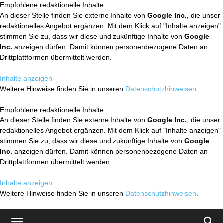
Empfohlene redaktionelle Inhalte
An dieser Stelle finden Sie externe Inhalte von
Google Inc.
, die unser
redaktionelles Angebot ergänzen. Mit dem Klick auf "Inhalte anzeigen"
stimmen Sie zu, dass wir diese und zukünftige Inhalte von
Google
Inc.
anzeigen dürfen. Damit können personenbezogene Daten an
Drittplattformen übermittelt werden.
Inhalte anzeigen
Weitere Hinweise finden Sie in unseren
Datenschutzhinweisen
.
Empfohlene redaktionelle Inhalte
An dieser Stelle finden Sie externe Inhalte von
Google Inc.
, die unser
redaktionelles Angebot ergänzen. Mit dem Klick auf "Inhalte anzeigen"
stimmen Sie zu, dass wir diese und zukünftige Inhalte von
Google
Inc.
anzeigen dürfen. Damit können personenbezogene Daten an
Drittplattformen übermittelt werden.
Inhalte anzeigen
Weitere Hinweise finden Sie in unseren
Datenschutzhinweisen
.