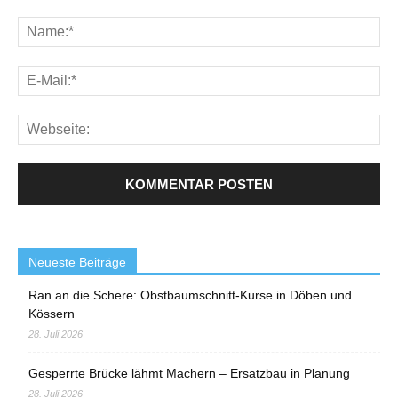
Neueste Beiträge
Ran an die Schere: Obstbaumschnitt-Kurse in Döben und
Kössern
28. Juli 2026
Gesperrte Brücke lähmt Machern – Ersatzbau in Planung
28. Juli 2026