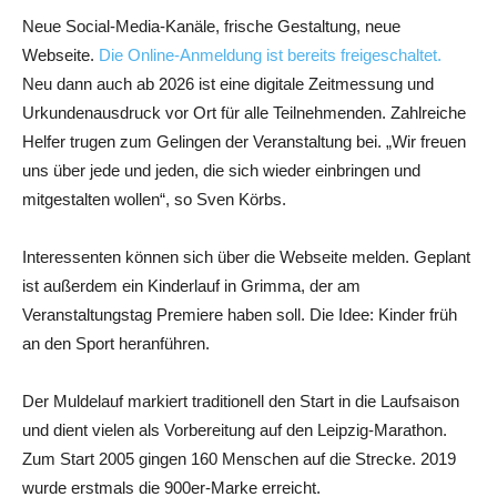
Neue Social-Media-Kanäle, frische Gestaltung, neue
Webseite.
Die Online-Anmeldung ist bereits freigeschaltet.
Neu dann auch ab 2026 ist eine digitale Zeitmessung und
Urkundenausdruck vor Ort für alle Teilnehmenden. Zahlreiche
Helfer trugen zum Gelingen der Veranstaltung bei. „Wir freuen
uns über jede und jeden, die sich wieder einbringen und
mitgestalten wollen“, so Sven Körbs.
Interessenten können sich über die Webseite melden. Geplant
ist außerdem ein Kinderlauf in Grimma, der am
Veranstaltungstag Premiere haben soll. Die Idee: Kinder früh
an den Sport heranführen.
Der Muldelauf markiert traditionell den Start in die Laufsaison
und dient vielen als Vorbereitung auf den Leipzig-Marathon.
Zum Start 2005 gingen 160 Menschen auf die Strecke. 2019
wurde erstmals die 900er-Marke erreicht.