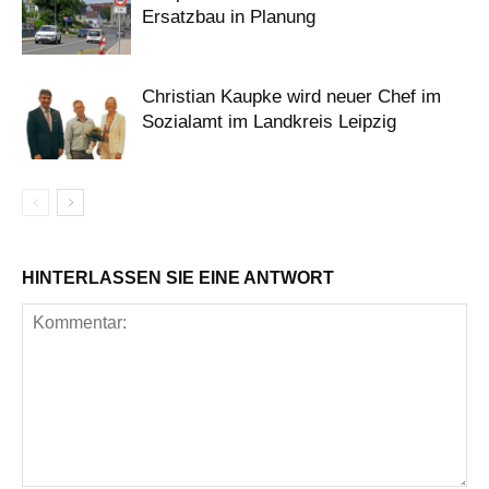
Ersatzbau in Planung
Christian Kaupke wird neuer Chef im
Sozialamt im Landkreis Leipzig
HINTERLASSEN SIE EINE ANTWORT