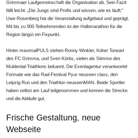
Grimmaer Laufgemeinschaft die Organisation ab. Sein Fazit
fällt leicht: „Die Jungs sind Profis und wissen, wie es läuft.“
Uwe Rosenberg hat die Veranstaltung aufgebaut und geprägt.
Mit bis zu 900 Teilnehmenden ist der Halbmarathon für die
Region längst ein Fixpunkt.
Hinter maximalPULS stehen Ronny Winkler, früher Torwart
des FC Grimma, und Sven Körbs, vielen als Stimme des
Muldental-Triathlons bekannt. Die Eventagentur verantwortet
Formate wie das Rad-Festival Pyur neuseen class, den
Leipzig Run und den Triathlon neuseenMAN. Beide Sportler
haben selbst am Lauf teilgenommen und kennen die Strecke
und die Abläufe gut.
Frische Gestaltung, neue
Webseite