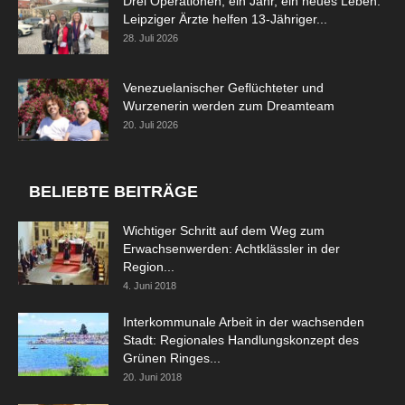
Drei Operationen, ein Jahr, ein neues Leben:
Leipziger Ärzte helfen 13-Jähriger...
28. Juli 2026
Venezuelanischer Geflüchteter und
Wurzenerin werden zum Dreamteam
20. Juli 2026
BELIEBTE BEITRÄGE
Wichtiger Schritt auf dem Weg zum
Erwachsenwerden: Achtklässler in der
Region...
4. Juni 2018
Interkommunale Arbeit in der wachsenden
Stadt: Regionales Handlungskonzept des
Grünen Ringes...
20. Juni 2018