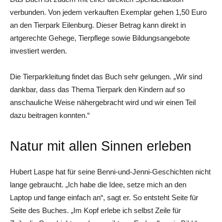
verbunden. Von jedem verkauften Exemplar gehen 1,50 Euro
an den Tierpark Eilenburg. Dieser Betrag kann direkt in
artgerechte Gehege, Tierpflege sowie Bildungsangebote
investiert werden.
Die Tierparkleitung findet das Buch sehr gelungen. „Wir sind
dankbar, dass das Thema Tierpark den Kindern auf so
anschauliche Weise nähergebracht wird und wir einen Teil
dazu beitragen konnten.“
Natur mit allen Sinnen erleben
Hubert Laspe hat für seine Benni-und-Jenni-Geschichten nicht
lange gebraucht. „Ich habe die Idee, setze mich an den
Laptop und ­fange einfach an“, sagt er. So entsteht Seite für
Seite des Buches. „Im Kopf erlebe ich selbst Zeile für