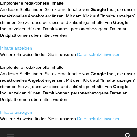
Empfohlene redaktionelle Inhalte
An dieser Stelle finden Sie externe Inhalte von
Google Inc.
, die unser
redaktionelles Angebot ergänzen. Mit dem Klick auf "Inhalte anzeigen"
stimmen Sie zu, dass wir diese und zukünftige Inhalte von
Google
Inc.
anzeigen dürfen. Damit können personenbezogene Daten an
Drittplattformen übermittelt werden.
Inhalte anzeigen
Weitere Hinweise finden Sie in unseren
Datenschutzhinweisen
.
Empfohlene redaktionelle Inhalte
An dieser Stelle finden Sie externe Inhalte von
Google Inc.
, die unser
redaktionelles Angebot ergänzen. Mit dem Klick auf "Inhalte anzeigen"
stimmen Sie zu, dass wir diese und zukünftige Inhalte von
Google
Inc.
anzeigen dürfen. Damit können personenbezogene Daten an
Drittplattformen übermittelt werden.
Inhalte anzeigen
Weitere Hinweise finden Sie in unseren
Datenschutzhinweisen
.