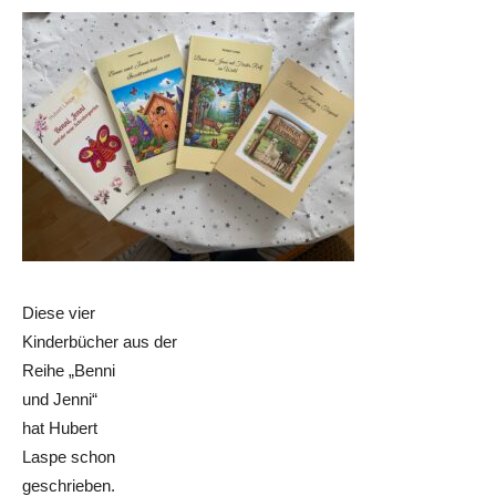
Diese vier
Kinderbücher aus der
Reihe „Benni
und Jenni“
hat Hubert
Laspe schon
geschrieben.