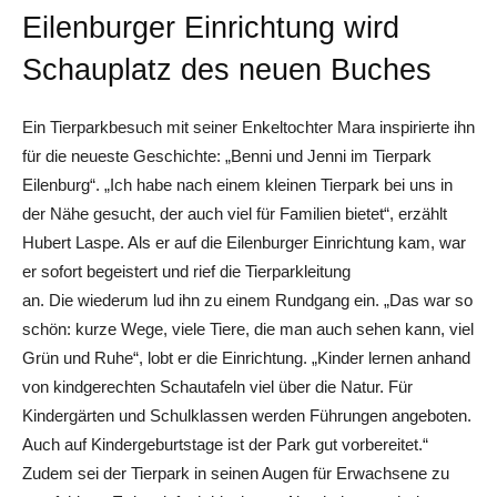
Eilenburger Einrichtung wird
Schauplatz des neuen Buches
Ein Tierparkbesuch mit ­seiner Enkeltochter Mara inspirierte ihn
für die neueste Geschichte: „Benni und Jenni im Tierpark
Eilenburg“. „Ich habe nach einem kleinen Tierpark bei uns in
der Nähe gesucht, der auch viel für Familien bietet“, erzählt
Hubert Laspe. Als er auf die Eilenburger Einrichtung kam, war
er sofort begeistert und rief die Tierparkleitung
an. Die wiederum lud ihn zu einem Rundgang ein. „Das war so
schön: kurze Wege, viele Tiere, die man auch sehen kann, viel
Grün und Ruhe“, lobt er die Einrichtung. „Kinder lernen anhand
von kindgerechten Schautafeln viel über die Natur. Für
Kindergärten und Schulklassen werden Führungen angeboten.
Auch auf Kindergeburtstage ist der Park gut vorbereitet.“
Zudem sei der Tierpark in ­seinen Augen für Erwachsene zu