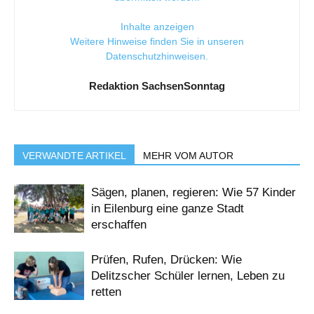
Inhalte anzeigen
Weitere Hinweise finden Sie in unseren
Datenschutzhinweisen
.
Redaktion SachsenSonntag
VERWANDTE ARTIKEL
MEHR VOM AUTOR
Sägen, planen, regieren: Wie 57 Kinder
in Eilenburg eine ganze Stadt
erschaffen
Prüfen, Rufen, Drücken: Wie
Delitzscher Schüler lernen, Leben zu
retten