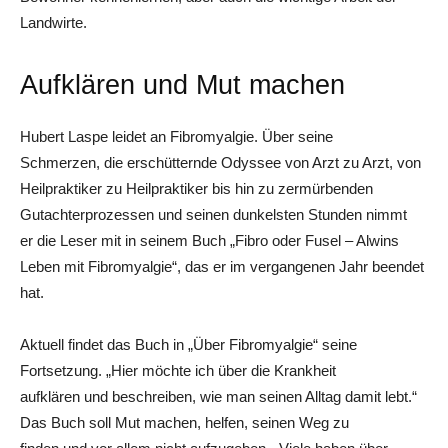
Landwirte.
Aufklären und Mut machen
Hubert Laspe leidet an ­Fibromyalgie. Über seine
Schmerzen, die erschüt­ternde Odyssee von Arzt zu Arzt, von
Heilpraktiker zu Heilpraktiker bis hin zu zermürbenden
Gutachterprozessen und seinen dunkelsten Stunden nimmt
er die ­Leser mit in seinem Buch „Fibro oder Fusel – Alwins
Leben mit Fibromyalgie“, das er im vergangenen Jahr beendet
hat.
Aktuell findet das Buch in „Über Fibromyalgie“ seine
Fortsetzung. „Hier möchte ich über die Krankheit
aufklären und beschreiben, wie man seinen Alltag damit lebt.“
Das Buch soll Mut machen, helfen, seinen Weg zu