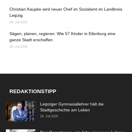
Christian Kaupke wird neuer Chef im Sozialamt im Landkreis
Leipzig
28. Juli 2026
Sägen, planen, regieren: Wie 57 Kinder in Eilenburg eine
ganze Stadt erschaffen
28. Juli 2026
REDAKTIONSTIPP
Leipziger Gymnasiallehrer hält die
Stadtgeschichte am Leben
28. Juli 2026