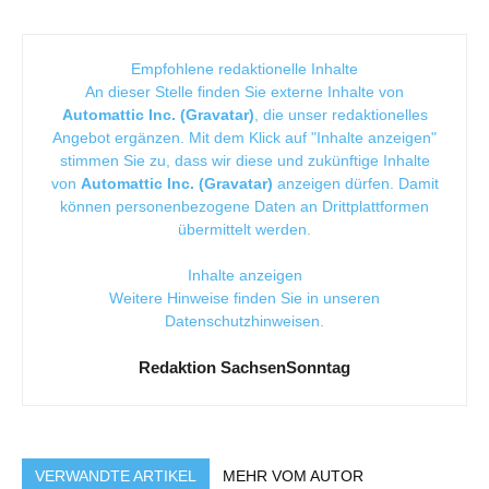
Empfohlene redaktionelle Inhalte
An dieser Stelle finden Sie externe Inhalte von
Automattic Inc. (Gravatar)
, die unser redaktionelles
Angebot ergänzen. Mit dem Klick auf "Inhalte anzeigen"
stimmen Sie zu, dass wir diese und zukünftige Inhalte
von
Automattic Inc. (Gravatar)
anzeigen dürfen. Damit
können personenbezogene Daten an Drittplattformen
übermittelt werden.
Inhalte anzeigen
Weitere Hinweise finden Sie in unseren
Datenschutzhinweisen
.
Redaktion SachsenSonntag
VERWANDTE ARTIKEL
MEHR VOM AUTOR