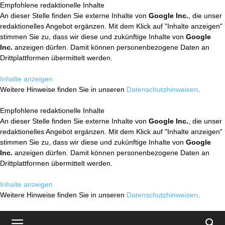
Empfohlene redaktionelle Inhalte
An dieser Stelle finden Sie externe Inhalte von
Google Inc.
, die unser
redaktionelles Angebot ergänzen. Mit dem Klick auf "Inhalte anzeigen"
stimmen Sie zu, dass wir diese und zukünftige Inhalte von
Google
Inc.
anzeigen dürfen. Damit können personenbezogene Daten an
Drittplattformen übermittelt werden.
Inhalte anzeigen
Weitere Hinweise finden Sie in unseren
Datenschutzhinweisen
.
Empfohlene redaktionelle Inhalte
An dieser Stelle finden Sie externe Inhalte von
Google Inc.
, die unser
redaktionelles Angebot ergänzen. Mit dem Klick auf "Inhalte anzeigen"
stimmen Sie zu, dass wir diese und zukünftige Inhalte von
Google
Inc.
anzeigen dürfen. Damit können personenbezogene Daten an
Drittplattformen übermittelt werden.
Inhalte anzeigen
Weitere Hinweise finden Sie in unseren
Datenschutzhinweisen
.