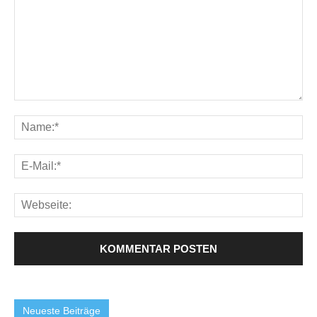
Neueste Beiträge