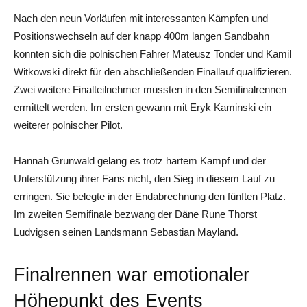
Nach den neun Vorläufen mit interessanten Kämpfen und
Positionswechseln auf der knapp 400m langen Sandbahn
konnten sich die polnischen Fahrer Mateusz Tonder und Kamil
Witkowski direkt für den abschließenden Finallauf qualifizieren.
Zwei weitere Finalteilnehmer mussten in den Semifinalrennen
ermittelt werden. Im ersten gewann mit Eryk Kaminski ein
weiterer polnischer Pilot.
Hannah Grunwald gelang es trotz hartem Kampf und der
Unterstützung ihrer Fans nicht, den Sieg in diesem Lauf zu
erringen. Sie belegte in der Endabrechnung den fünften Platz.
Im zweiten Semifinale bezwang der Däne Rune Thorst
Ludvigsen seinen Landsmann Sebastian Mayland.
Finalrennen war emotionaler
Höhepunkt des Events