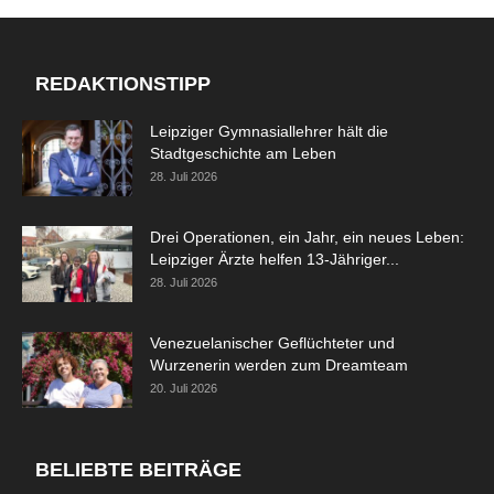
REDAKTIONSTIPP
Leipziger Gymnasiallehrer hält die
Stadtgeschichte am Leben
28. Juli 2026
Drei Operationen, ein Jahr, ein neues Leben:
Leipziger Ärzte helfen 13-Jähriger...
28. Juli 2026
Venezuelanischer Geflüchteter und
Wurzenerin werden zum Dreamteam
20. Juli 2026
BELIEBTE BEITRÄGE