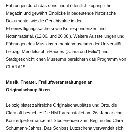
Führungen durch das sonst nicht öffentlich zugängliche
Magazin und gewährt Einblicke in bedeutende historische
Dokumente, wie die Gerichtsakte in der
Eheeinwilligungssache sowie Korrespondenzen und
Notenmaterial. (12.06. und 26.08.). Weitere Ausstellungen und
Führungen des Musikinstrumentenmuseums der Universität
Leipzig, Mendelssohn-Hauses („Clara und Felix“) und
Stadtgeschichtlichen Museums bereichern das Programm von
CLARA19.
Musik, Theater, Freiluftveranstaltungen an
Originalschauplätzen
Leipzig bietet zahlreiche Originalschauplätze und Orte, die
Clara oft besuchte: Die HMT veranstaltet am 26. Januar eine
Konzertperformance mit Studierenden zum Beginn des Clara
Schumann-Jahres. Das Schloss Lützschena verwandelt sich