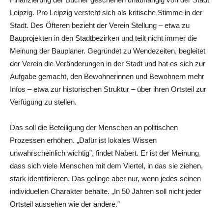
Leipzig. Pro Leipzig versteht sich als kritische Stimme in der
Stadt. Des Öfteren bezieht der Verein Stellung – etwa zu
Bauprojekten in den Stadtbezirken und teilt nicht immer die
Meinung der Bauplaner. Gegründet zu Wendezeiten, begleitet
der Verein die Veränderungen in der Stadt und hat es sich zur
Aufgabe gemacht, den Bewohnerinnen und Bewohnern mehr
Infos – etwa zur historischen Struktur – über ihren Ortsteil zur
Verfügung zu stellen.
Das soll die Beteiligung der Menschen an politischen
Prozessen erhöhen. „Dafür ist lokales Wissen
unwahrscheinlich wichtig”, findet Nabert. Er ist der Meinung,
dass sich viele Menschen mit dem Viertel, in das sie ziehen,
stark identifizieren. Das gelinge aber nur, wenn jedes seinen
individuellen Charakter behalte. „In 50 Jahren soll nicht jeder
Ortsteil aussehen wie der andere.”