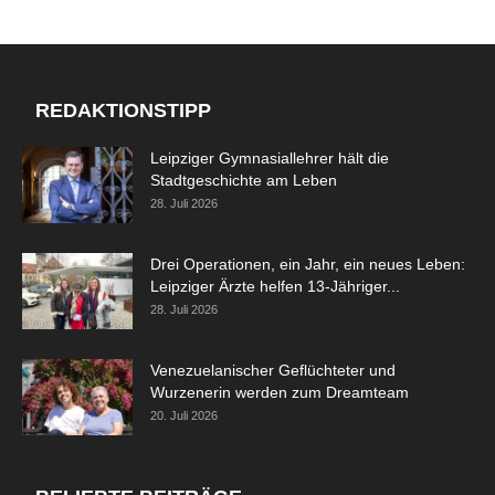
REDAKTIONSTIPP
Leipziger Gymnasiallehrer hält die
Stadtgeschichte am Leben
28. Juli 2026
Drei Operationen, ein Jahr, ein neues Leben:
Leipziger Ärzte helfen 13-Jähriger...
28. Juli 2026
Venezuelanischer Geflüchteter und
Wurzenerin werden zum Dreamteam
20. Juli 2026