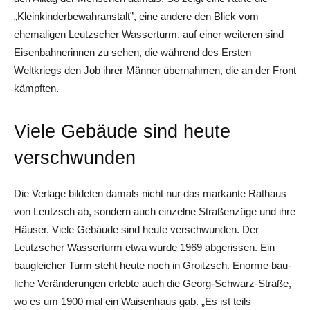
„Kleinkinderbewahranstalt”, eine andere den Blick vom
ehemaligen Leutzscher Wasserturm, auf einer weiteren sind
Eisenbahnerinnen zu sehen, die während des Ersten
Weltkriegs den Job ihrer Männer übernahmen, die an der Front
kämpften.
Viele Gebäude sind heute
verschwunden
Die Verlage bildeten damals nicht nur das markante Rathaus
von Leutzsch ab, sondern auch einzelne Straßenzüge und ihre
Häuser. Viele Gebäude sind heute verschwunden. Der
Leutzscher Wasserturm etwa wurde 1969 abgerissen. Ein
baugleicher Turm steht heute noch in Groitzsch. Enorme bau­
liche Veränderungen erlebte auch die Georg-Schwarz-Straße,
wo es um 1900 mal ein Waisenhaus gab. „Es ist teils