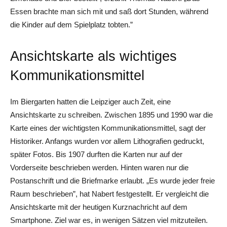
Essen brachte man sich mit und saß dort Stunden, während
die Kinder auf dem Spielplatz tobten.”
Ansichtskarte als wichtiges
Kommunikationsmittel
Im Biergarten hatten die Leipziger auch Zeit, eine
Ansichtskarte zu schreiben. Zwischen 1895 und 1990 war die
Karte eines der wichtigsten Kommunikationsmittel, sagt der
Historiker. Anfangs wurden vor allem Lithografien gedruckt,
später Fotos. Bis 1907 durften die Karten nur auf der
Vorderseite beschrieben werden. Hinten waren nur die
Postanschrift und die Briefmarke erlaubt. „Es wurde jeder freie
Raum beschrieben”, hat Nabert festgestellt. Er vergleicht die
Ansichtskarte mit der heutigen Kurznachricht auf dem
Smartphone. Ziel war es, in wenigen Sätzen viel mitzuteilen.