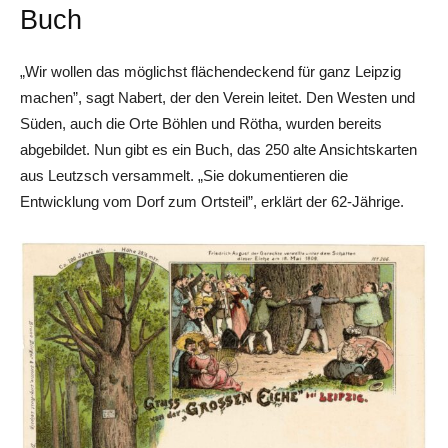
Buch
„Wir wollen das möglichst flächendeckend für ganz Leipzig
machen”, sagt Nabert, der den Verein leitet. Den Westen und
Süden, auch die Orte Böhlen und Rötha, wurden bereits
abgebildet. Nun gibt es ein Buch, das 250 alte Ansichtskarten
aus Leutzsch versammelt. „Sie ­dokumentieren die
Entwicklung vom Dorf zum Ortsteil”, erklärt der 62-Jährige.