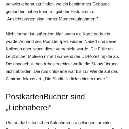
schwierig herauszufinden, wo ein bestimmtes Gebäude
gestanden haben könnte”, gibt der Historiker zu.
„Ansichtskarten sind immer Momentaufnahmen.”
Nicht immer ist außerdem klar, wann die Karte gedruckt
wurde. Anhand des Poststempels wissen Nabert und seine
Kollegen aber, wann diese verschickt wurde. Die Fülle an
Leutzscher Motiven nimmt während der DDR-Zeit rapide ab.
Die unansehnlichen Arbeitergebiete wollte die Staatsführung
nicht abbilden. Die Ansichtskarte war bis zur Wende auf das
Zentrum fokussiert. „Die Stadtteile fielen hinten runter.”
PostkartenBücher sind
„Liebhaberei“
Um an die historischen Aufnahmen zu gelangen, arbeitet