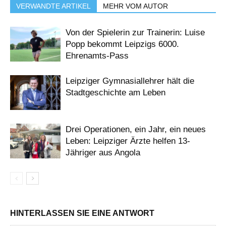
VERWANDTE ARTIKEL
MEHR VOM AUTOR
Von der Spielerin zur Trainerin: Luise
Popp bekommt Leipzigs 6000.
Ehrenamts-Pass
Leipziger Gymnasiallehrer hält die
Stadtgeschichte am Leben
Drei Operationen, ein Jahr, ein neues
Leben: Leipziger Ärzte helfen 13-
Jähriger aus Angola
HINTERLASSEN SIE EINE ANTWORT