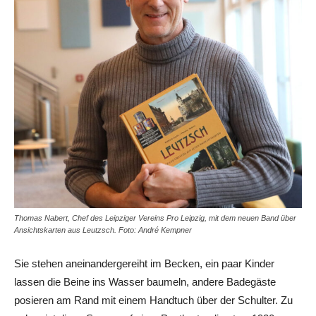
Thomas Nabert, Chef des Leipziger Vereins Pro Leipzig, mit dem neuen Band über
Ansichtskarten aus Leutzsch. Foto: André Kempner
Sie stehen anein­andergereiht im Becken, ein paar Kinder
lassen die Beine ins Wasser baumeln, andere Badegäste
posieren am Rand mit einem Handtuch über der Schulter. Zu