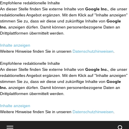
Empfohlene redaktionelle Inhalte
An dieser Stelle finden Sie externe Inhalte von
Google Inc.
, die unser
redaktionelles Angebot ergänzen. Mit dem Klick auf "Inhalte anzeigen"
stimmen Sie zu, dass wir diese und zukünftige Inhalte von
Google
Inc.
anzeigen dürfen. Damit können personenbezogene Daten an
Drittplattformen übermittelt werden.
Inhalte anzeigen
Weitere Hinweise finden Sie in unseren
Datenschutzhinweisen
.
Empfohlene redaktionelle Inhalte
An dieser Stelle finden Sie externe Inhalte von
Google Inc.
, die unser
redaktionelles Angebot ergänzen. Mit dem Klick auf "Inhalte anzeigen"
stimmen Sie zu, dass wir diese und zukünftige Inhalte von
Google
Inc.
anzeigen dürfen. Damit können personenbezogene Daten an
Drittplattformen übermittelt werden.
Inhalte anzeigen
Weitere Hinweise finden Sie in unseren
Datenschutzhinweisen
.