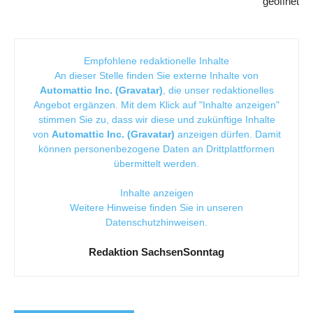
geöffnet
Empfohlene redaktionelle Inhalte
An dieser Stelle finden Sie externe Inhalte von
Automattic Inc. (Gravatar)
, die unser redaktionelles
Angebot ergänzen. Mit dem Klick auf "Inhalte anzeigen"
stimmen Sie zu, dass wir diese und zukünftige Inhalte
von
Automattic Inc. (Gravatar)
anzeigen dürfen. Damit
können personenbezogene Daten an Drittplattformen
übermittelt werden.
Inhalte anzeigen
Weitere Hinweise finden Sie in unseren
Datenschutzhinweisen
.
Redaktion SachsenSonntag