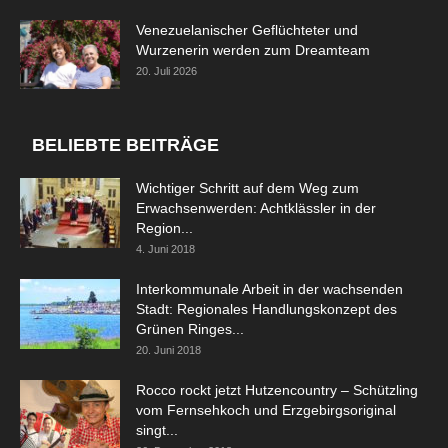
Venezuelanischer Geflüchteter und
Wurzenerin werden zum Dreamteam
20. Juli 2026
BELIEBTE BEITRÄGE
Wichtiger Schritt auf dem Weg zum
Erwachsenwerden: Achtklässler in der
Region...
4. Juni 2018
Interkommunale Arbeit in der wachsenden
Stadt: Regionales Handlungskonzept des
Grünen Ringes...
20. Juni 2018
Rocco rockt jetzt Hutzencountry – Schützling
vom Fernsehkoch und Erzgebirgsoriginal
singt...