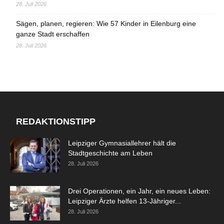
28. Juli 2026
Sägen, planen, regieren: Wie 57 Kinder in Eilenburg eine
ganze Stadt erschaffen
28. Juli 2026
REDAKTIONSTIPP
Leipziger Gymnasiallehrer hält die
Stadtgeschichte am Leben
28. Juli 2026
Drei Operationen, ein Jahr, ein neues Leben:
Leipziger Ärzte helfen 13-Jähriger...
28. Juli 2026