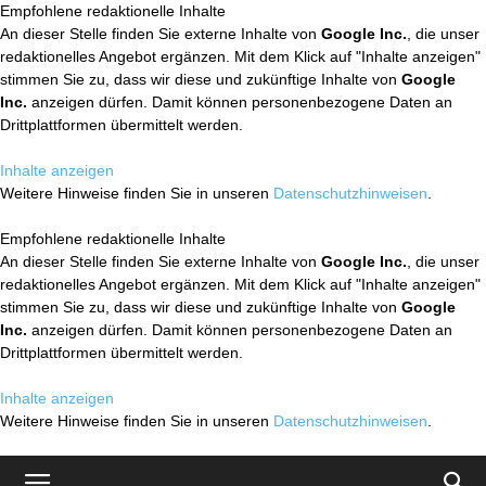
Empfohlene redaktionelle Inhalte
An dieser Stelle finden Sie externe Inhalte von
Google Inc.
, die unser
redaktionelles Angebot ergänzen. Mit dem Klick auf "Inhalte anzeigen"
stimmen Sie zu, dass wir diese und zukünftige Inhalte von
Google
Inc.
anzeigen dürfen. Damit können personenbezogene Daten an
Drittplattformen übermittelt werden.
Inhalte anzeigen
Weitere Hinweise finden Sie in unseren
Datenschutzhinweisen
.
Empfohlene redaktionelle Inhalte
An dieser Stelle finden Sie externe Inhalte von
Google Inc.
, die unser
redaktionelles Angebot ergänzen. Mit dem Klick auf "Inhalte anzeigen"
stimmen Sie zu, dass wir diese und zukünftige Inhalte von
Google
Inc.
anzeigen dürfen. Damit können personenbezogene Daten an
Drittplattformen übermittelt werden.
Inhalte anzeigen
Weitere Hinweise finden Sie in unseren
Datenschutzhinweisen
.