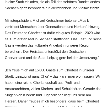
in eine Stadt einladen, die als Teil des schönen Bundeslandes
Sachsen ganz besonders für Weltoffenheit und Vielfalt steht!“
Ministerpräsident Michael Kretschmer betonte: „Musik
verbindet Menschen über Generationen und Herkunft hinweg.
Das Deutsche Chorfest ist dafür ein gutes Beispiel. 2020 wird
es zum ersten Mal in Sachsen stattfinden. Das Fest und seine
Gäste werden das kulturelle Angebot in unserer Region
bereichern. Der Freistaat unterstützt den Deutschen
Chorverband und die Stadt Leipzig gern bei der Umsetzung.“
„Ich freue mich auf 15 000 Gäste zum Chorfest in unserer
Stadt. ‚Leipzig ist ganz Chor‘ – das kann man wohl sagen! Wir
haben eine reiche Chorlandschaft aus Profi- und
Amateurchören, vielen Kirchen- und Schulchören. Gerade das
Singen von Kindern und Jugendlichen liegt uns sehr am
Herzen. Daher freut es mich besonders, dass beim Chorfest