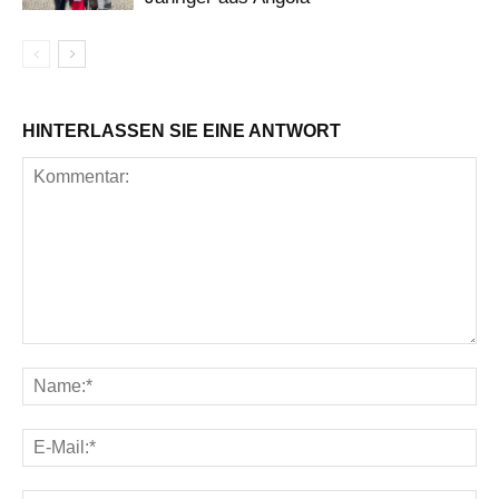
HINTERLASSEN SIE EINE ANTWORT