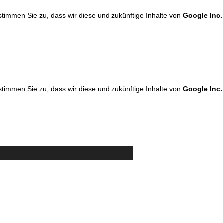
 stimmen Sie zu, dass wir diese und zukünftige Inhalte von
Google Inc.
 stimmen Sie zu, dass wir diese und zukünftige Inhalte von
Google Inc.