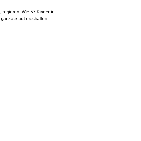
 regieren: Wie 57 Kinder in
 ganze Stadt erschaffen