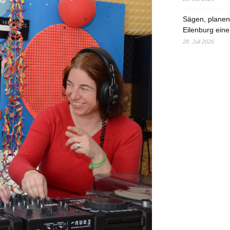
Sägen, planen,
Eilenburg eine
28. Juli 2026