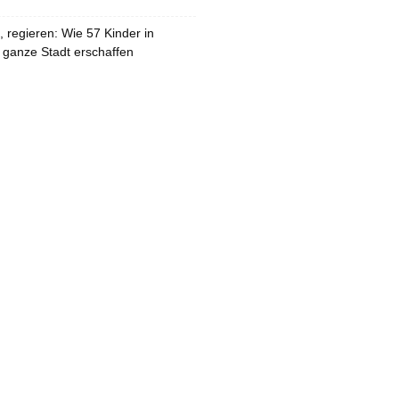
 regieren: Wie 57 Kinder in
 ganze Stadt erschaffen