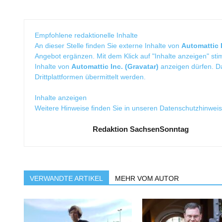
Empfohlene redaktionelle Inhalte
An dieser Stelle finden Sie externe Inhalte von
Automattic I
Angebot ergänzen. Mit dem Klick auf "Inhalte anzeigen" sti
Inhalte von
Automattic Inc. (Gravatar)
anzeigen dürfen. 
Drittplattformen übermittelt werden.
Inhalte anzeigen
Weitere Hinweise finden Sie in unseren
Datenschutzhinwei
Redaktion SachsenSonntag
VERWANDTE ARTIKEL
MEHR VOM AUTOR