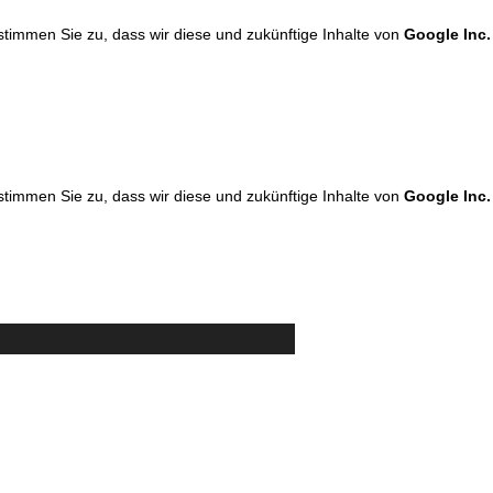
 stimmen Sie zu, dass wir diese und zukünftige Inhalte von
Google Inc.
 stimmen Sie zu, dass wir diese und zukünftige Inhalte von
Google Inc.