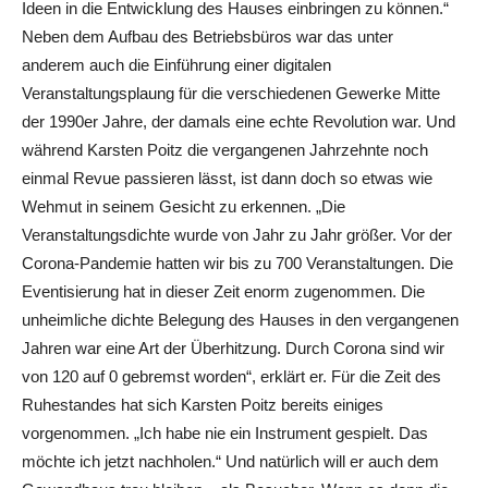
Ideen in die Entwicklung des Hauses einbringen zu können.“
Neben dem Aufbau des Betriebsbüros war das unter
anderem auch die Einführung einer digitalen
Veranstaltungsplaung für die verschiedenen Gewerke Mitte
der 1990er Jahre, der damals eine echte Revolution war. Und
während Karsten Poitz die vergangenen Jahrzehnte noch
einmal Revue passieren lässt, ist dann doch so etwas wie
Wehmut in seinem Gesicht zu erkennen. „Die
Veranstaltungsdichte wurde von Jahr zu Jahr größer. Vor der
Corona-Pandemie hatten wir bis zu 700 Veranstaltungen. Die
Eventisierung hat in dieser Zeit enorm zugenommen. Die
unheimliche dichte Belegung des Hauses in den vergangenen
Jahren war eine Art der Überhitzung. Durch Corona sind wir
von 120 auf 0 gebremst worden“, erklärt er. Für die Zeit des
Ruhestandes hat sich Karsten Poitz bereits einiges
vorgenommen. „Ich habe nie ein Instrument gespielt. Das
möchte ich jetzt nachholen.“ Und natürlich will er auch dem