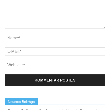
Neueste Beiträge