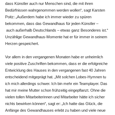
dass Künstler auch nur Menschen sind, die mit ihren
Bedürfnissen wahrgenommen werden wollen“, sagt Karsten
Poitz: „Außerdem habe ich immer wieder zu spüren
bekommen, dass das Gewandhaus für jeden Künstler –
auch außerhalb Deutschlands – etwas ganz Besonderes ist.“
Unzählige Gewandhaus-Momente hat er für immer in seinem
Herzen gespeichert.
Vor allem in den vergangenen Monaten habe er unheimlich
viele positive Zuschriften bekommen, dass er die erfolgreiche
Entwicklung des Hauses in den vergangenen fast 40 Jahren
entscheidend mitgeprägt hat. „Mit solchen Lobes-Hymnen tu
ich mich allerdings schwer. Ich bin mehr ein Teamplayer. Das
hat mir meine Mutter schon frühzeitig eingepflanzt. Ohne die
vielen tollen Mitarbeiterinnen und Mitarbeiter hätte ich sicher
nichts bewirken können“, sagt er: „Ich hatte das Glück, die
Anfänge des Gewandhauses erlebt zu haben und viele neue