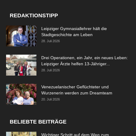
REDAKTIONSTIPP
Leipziger Gymnasiallehrer hält die
Stadtgeschichte am Leben
28. Juli 2026
Drei Operationen, ein Jahr, ein neues Leben:
Leipziger Ärzte helfen 13-Jähriger...
28. Juli 2026
Venezuelanischer Geflüchteter und
Wurzenerin werden zum Dreamteam
20. Juli 2026
BELIEBTE BEITRÄGE
Wichtiger Schritt auf dem Weg zum