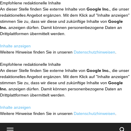
Empfohlene redaktionelle Inhalte
An dieser Stelle finden Sie externe Inhalte von
Google Inc.
, die unser
redaktionelles Angebot ergänzen. Mit dem Klick auf "Inhalte anzeigen"
stimmen Sie zu, dass wir diese und zukünftige Inhalte von
Google
Inc.
anzeigen dürfen. Damit können personenbezogene Daten an
Drittplattformen übermittelt werden.
Inhalte anzeigen
Weitere Hinweise finden Sie in unseren
Datenschutzhinweisen
.
Empfohlene redaktionelle Inhalte
An dieser Stelle finden Sie externe Inhalte von
Google Inc.
, die unser
redaktionelles Angebot ergänzen. Mit dem Klick auf "Inhalte anzeigen"
stimmen Sie zu, dass wir diese und zukünftige Inhalte von
Google
Inc.
anzeigen dürfen. Damit können personenbezogene Daten an
Drittplattformen übermittelt werden.
Inhalte anzeigen
Weitere Hinweise finden Sie in unseren
Datenschutzhinweisen
.