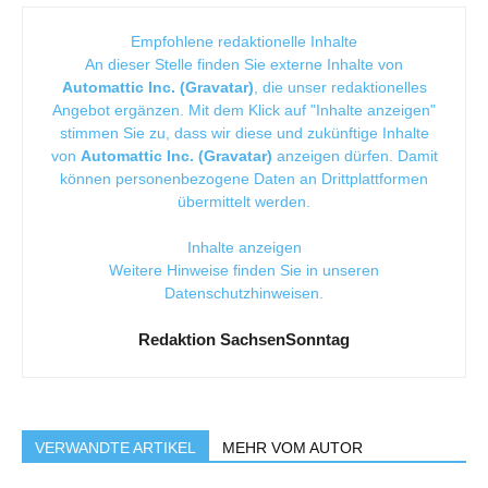
Empfohlene redaktionelle Inhalte
An dieser Stelle finden Sie externe Inhalte von
Automattic Inc. (Gravatar)
, die unser redaktionelles
Angebot ergänzen. Mit dem Klick auf "Inhalte anzeigen"
stimmen Sie zu, dass wir diese und zukünftige Inhalte
von
Automattic Inc. (Gravatar)
anzeigen dürfen. Damit
können personenbezogene Daten an Drittplattformen
übermittelt werden.
Inhalte anzeigen
Weitere Hinweise finden Sie in unseren
Datenschutzhinweisen
.
Redaktion SachsenSonntag
VERWANDTE ARTIKEL
MEHR VOM AUTOR