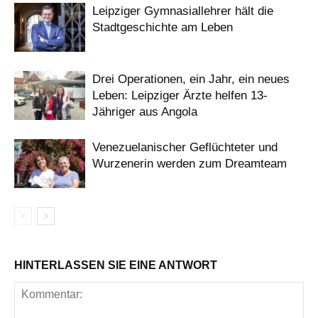
Leipziger Gymnasiallehrer hält die
Stadtgeschichte am Leben
Drei Operationen, ein Jahr, ein neues
Leben: Leipziger Ärzte helfen 13-
Jähriger aus Angola
Venezuelanischer Geflüchteter und
Wurzenerin werden zum Dreamteam
HINTERLASSEN SIE EINE ANTWORT