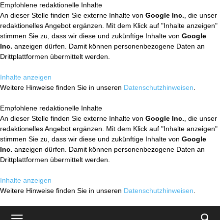
Empfohlene redaktionelle Inhalte
An dieser Stelle finden Sie externe Inhalte von
Google Inc.
, die unser
redaktionelles Angebot ergänzen. Mit dem Klick auf "Inhalte anzeigen"
stimmen Sie zu, dass wir diese und zukünftige Inhalte von
Google
Inc.
anzeigen dürfen. Damit können personenbezogene Daten an
Drittplattformen übermittelt werden.
Inhalte anzeigen
Weitere Hinweise finden Sie in unseren
Datenschutzhinweisen
.
Empfohlene redaktionelle Inhalte
An dieser Stelle finden Sie externe Inhalte von
Google Inc.
, die unser
redaktionelles Angebot ergänzen. Mit dem Klick auf "Inhalte anzeigen"
stimmen Sie zu, dass wir diese und zukünftige Inhalte von
Google
Inc.
anzeigen dürfen. Damit können personenbezogene Daten an
Drittplattformen übermittelt werden.
Inhalte anzeigen
Weitere Hinweise finden Sie in unseren
Datenschutzhinweisen
.