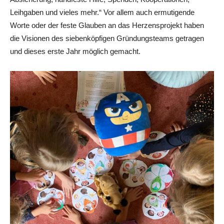
Leihgaben und vieles mehr.“ Vor allem auch ermutigende
Worte oder der feste Glauben an das Herzensprojekt haben
die Visionen des siebenköpfigen Gründungsteams getragen
und dieses erste Jahr möglich gemacht.