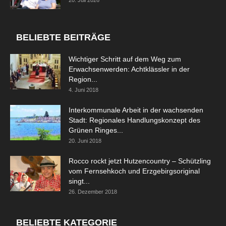
BELIEBTE BEITRÄGE
Wichtiger Schritt auf dem Weg zum
Erwachsenwerden: Achtklässler in der
Region...
4. Juni 2018
Interkommunale Arbeit in der wachsenden
Stadt: Regionales Handlungskonzept des
Grünen Ringes...
20. Juni 2018
Rocco rockt jetzt Hutzencountry – Schützling
vom Fernsehkoch und Erzgebirgsoriginal
singt...
26. Dezember 2018
BELIEBTE KATEGORIE