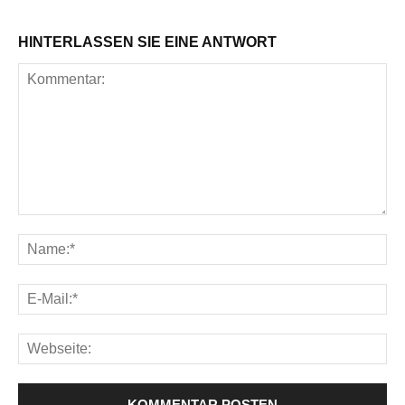
HINTERLASSEN SIE EINE ANTWORT