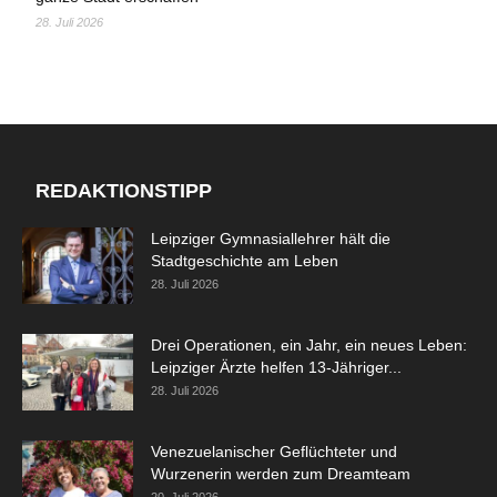
28. Juli 2026
REDAKTIONSTIPP
Leipziger Gymnasiallehrer hält die
Stadtgeschichte am Leben
28. Juli 2026
Drei Operationen, ein Jahr, ein neues Leben:
Leipziger Ärzte helfen 13-Jähriger...
28. Juli 2026
Venezuelanischer Geflüchteter und
Wurzenerin werden zum Dreamteam
20. Juli 2026