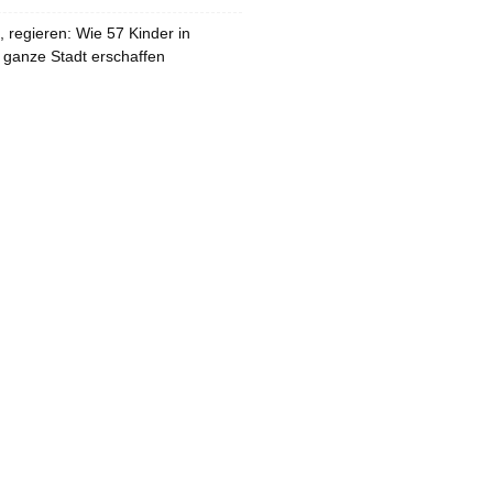
 regieren: Wie 57 Kinder in
 ganze Stadt erschaffen