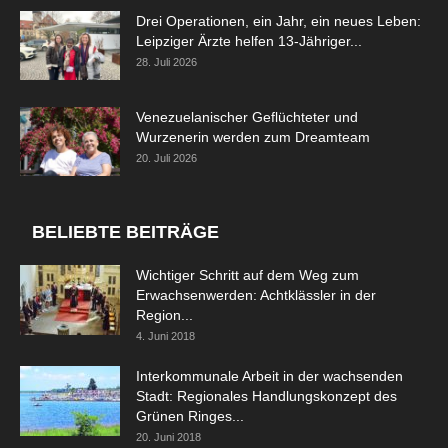
Drei Operationen, ein Jahr, ein neues Leben:
Leipziger Ärzte helfen 13-Jähriger...
28. Juli 2026
Venezuelanischer Geflüchteter und
Wurzenerin werden zum Dreamteam
20. Juli 2026
BELIEBTE BEITRÄGE
Wichtiger Schritt auf dem Weg zum
Erwachsenwerden: Achtklässler in der
Region...
4. Juni 2018
Interkommunale Arbeit in der wachsenden
Stadt: Regionales Handlungskonzept des
Grünen Ringes...
20. Juni 2018