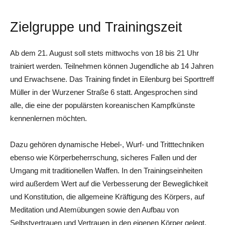
Zielgruppe und Trainingszeit
Ab dem 21. August soll stets mittwochs von 18 bis 21 Uhr
trainiert werden. Teilnehmen können Jugendliche ab 14 Jahren
und Erwachsene. Das Training findet in Eilenburg bei Sporttreff
Müller in der Wurzener Straße 6 statt. Angesprochen sind
alle, die eine der populärsten koreanischen Kampfkünste
kennenlernen möchten.
Dazu gehören dynamische Hebel-, Wurf- und Tritttechniken
ebenso wie Körperbeherrschung, sicheres Fallen und der
Umgang mit traditionellen Waffen. In den Trainingseinheiten
wird außerdem Wert auf die Verbesserung der Beweglichkeit
und Konstitution, die allgemeine Kräftigung des Körpers, auf
Meditation und Atemübungen sowie den Aufbau von
Selbstvertrauen und Vertrauen in den eigenen Körper gelegt.