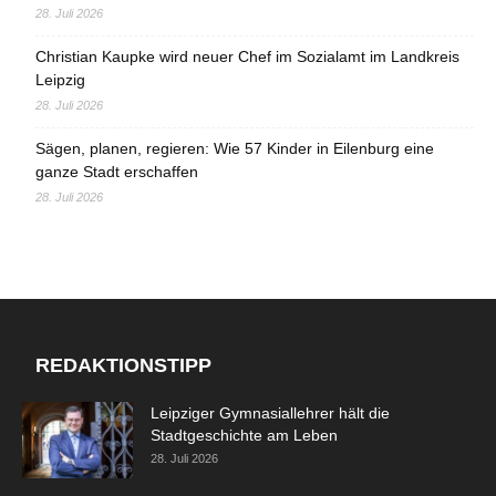
28. Juli 2026
Christian Kaupke wird neuer Chef im Sozialamt im Landkreis
Leipzig
28. Juli 2026
Sägen, planen, regieren: Wie 57 Kinder in Eilenburg eine
ganze Stadt erschaffen
28. Juli 2026
REDAKTIONSTIPP
Leipziger Gymnasiallehrer hält die
Stadtgeschichte am Leben
28. Juli 2026