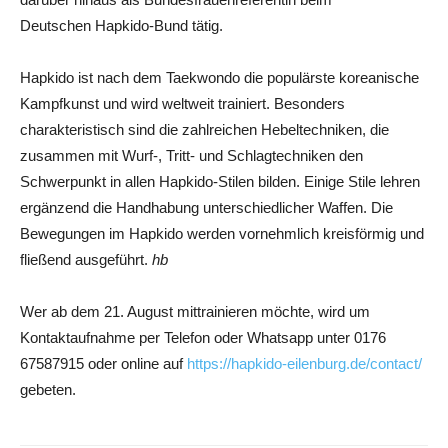
Deutschen Hapkido-Bund tätig.
Hapkido ist nach dem Taekwondo die populärste koreanische
Kampfkunst und wird weltweit trainiert. Besonders
charakteristisch sind die zahlreichen Hebeltechniken, die
zusammen mit Wurf-, Tritt- und Schlagtechniken den
Schwerpunkt in allen Hapkido-Stilen bilden. Einige Stile lehren
ergänzend die Handhabung unterschiedlicher Waffen. Die
Bewegungen im Hapkido werden vornehmlich kreisförmig und
fließend ausgeführt.
hb
Wer ab dem 21. August mittrainieren möchte, wird um
Kontaktaufnahme per Telefon oder Whatsapp unter 0176
67587915 oder online auf
https://hapkido-eilenburg.de/contact/
gebeten.