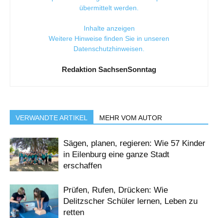
übermittelt werden.
Inhalte anzeigen
Weitere Hinweise finden Sie in unseren
Datenschutzhinweisen
.
Redaktion SachsenSonntag
VERWANDTE ARTIKEL
MEHR VOM AUTOR
Sägen, planen, regieren: Wie 57 Kinder
in Eilenburg eine ganze Stadt
erschaffen
Prüfen, Rufen, Drücken: Wie
Delitzscher Schüler lernen, Leben zu
retten