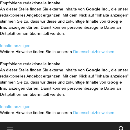
Empfohlene redaktionelle Inhalte
An dieser Stelle finden Sie externe Inhalte von
Google Inc.
, die unser
redaktionelles Angebot ergänzen. Mit dem Klick auf "Inhalte anzeigen"
stimmen Sie zu, dass wir diese und zukünftige Inhalte von
Google
Inc.
anzeigen dürfen. Damit können personenbezogene Daten an
Drittplattformen übermittelt werden.
Inhalte anzeigen
Weitere Hinweise finden Sie in unseren
Datenschutzhinweisen
.
Empfohlene redaktionelle Inhalte
An dieser Stelle finden Sie externe Inhalte von
Google Inc.
, die unser
redaktionelles Angebot ergänzen. Mit dem Klick auf "Inhalte anzeigen"
stimmen Sie zu, dass wir diese und zukünftige Inhalte von
Google
Inc.
anzeigen dürfen. Damit können personenbezogene Daten an
Drittplattformen übermittelt werden.
Inhalte anzeigen
Weitere Hinweise finden Sie in unseren
Datenschutzhinweisen
.