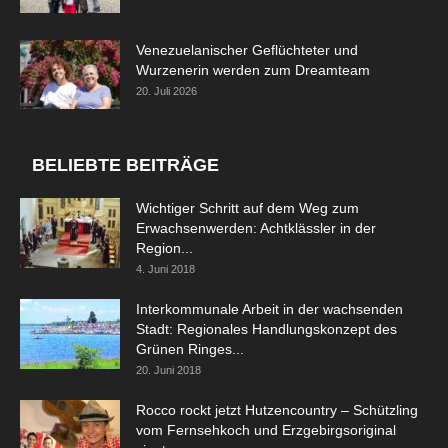
Venezuelanischer Geflüchteter und
Wurzenerin werden zum Dreamteam
20. Juli 2026
BELIEBTE BEITRÄGE
Wichtiger Schritt auf dem Weg zum
Erwachsenwerden: Achtklässler in der
Region...
4. Juni 2018
Interkommunale Arbeit in der wachsenden
Stadt: Regionales Handlungskonzept des
Grünen Ringes...
20. Juni 2018
Rocco rockt jetzt Hutzencountry – Schützling
vom Fernsehkoch und Erzgebirgsoriginal