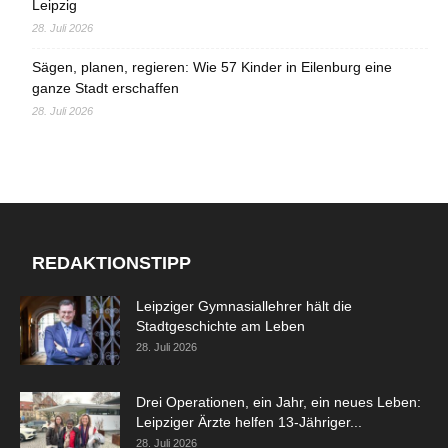
Leipzig
28. Juli 2026
Sägen, planen, regieren: Wie 57 Kinder in Eilenburg eine
ganze Stadt erschaffen
28. Juli 2026
REDAKTIONSTIPP
Leipziger Gymnasiallehrer hält die
Stadtgeschichte am Leben
28. Juli 2026
Drei Operationen, ein Jahr, ein neues Leben:
Leipziger Ärzte helfen 13-Jähriger...
28. Juli 2026