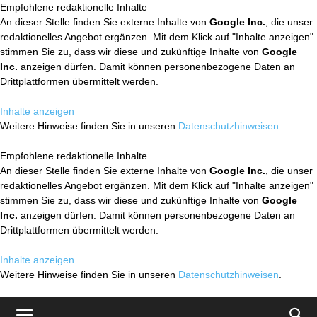
Empfohlene redaktionelle Inhalte
An dieser Stelle finden Sie externe Inhalte von
Google Inc.
, die unser
redaktionelles Angebot ergänzen. Mit dem Klick auf "Inhalte anzeigen"
stimmen Sie zu, dass wir diese und zukünftige Inhalte von
Google
Inc.
anzeigen dürfen. Damit können personenbezogene Daten an
Drittplattformen übermittelt werden.
Inhalte anzeigen
Weitere Hinweise finden Sie in unseren
Datenschutzhinweisen
.
Empfohlene redaktionelle Inhalte
An dieser Stelle finden Sie externe Inhalte von
Google Inc.
, die unser
redaktionelles Angebot ergänzen. Mit dem Klick auf "Inhalte anzeigen"
stimmen Sie zu, dass wir diese und zukünftige Inhalte von
Google
Inc.
anzeigen dürfen. Damit können personenbezogene Daten an
Drittplattformen übermittelt werden.
Inhalte anzeigen
Weitere Hinweise finden Sie in unseren
Datenschutzhinweisen
.