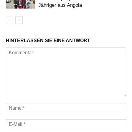
Jähriger aus Angola
HINTERLASSEN SIE EINE ANTWORT