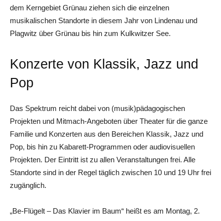
dem Kerngebiet Grünau ziehen sich die einzelnen
musikalischen Standorte in diesem Jahr von Lindenau und
Plagwitz über Grünau bis hin zum Kulkwitzer See.
Konzerte von Klassik, Jazz und
Pop
Das Spektrum reicht dabei von (musik)pädagogischen
Projekten und Mitmach-Angeboten über Theater für die ganze
Familie und Konzerten aus den Bereichen Klassik, Jazz und
Pop, bis hin zu Kabarett-Programmen oder audiovisuellen
Projekten. Der Eintritt ist zu allen Veranstaltungen frei. Alle
Standorte sind in der Regel täglich zwischen 10 und 19 Uhr frei
zugänglich.
„Be-Flügelt – Das Klavier im Baum“ heißt es am Montag, 2.