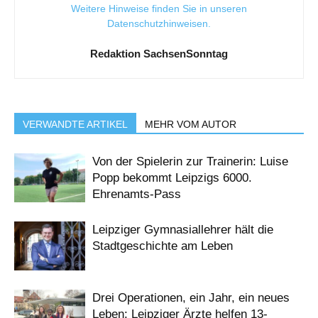
Weitere Hinweise finden Sie in unseren
Datenschutzhinweisen
.
Redaktion SachsenSonntag
VERWANDTE ARTIKEL
MEHR VOM AUTOR
Von der Spielerin zur Trainerin: Luise
Popp bekommt Leipzigs 6000.
Ehrenamts-Pass
Leipziger Gymnasiallehrer hält die
Stadtgeschichte am Leben
Drei Operationen, ein Jahr, ein neues
Leben: Leipziger Ärzte helfen 13-