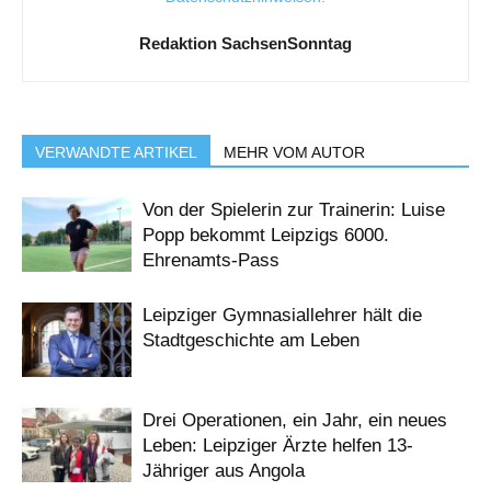
Redaktion SachsenSonntag
VERWANDTE ARTIKEL
MEHR VOM AUTOR
Von der Spielerin zur Trainerin: Luise
Popp bekommt Leipzigs 6000.
Ehrenamts-Pass
Leipziger Gymnasiallehrer hält die
Stadtgeschichte am Leben
Drei Operationen, ein Jahr, ein neues
Leben: Leipziger Ärzte helfen 13-
Jähriger aus Angola