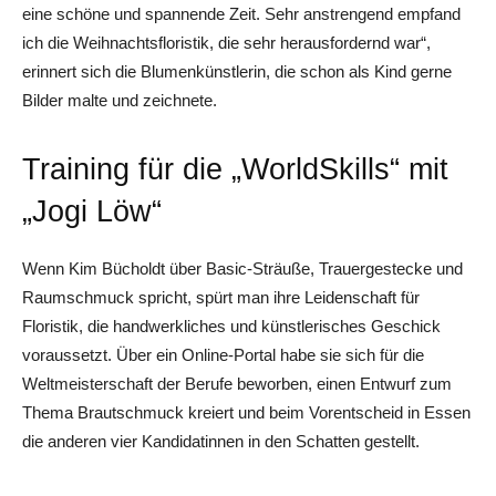
eine schöne und spannende Zeit. Sehr anstrengend empfand
ich die Weihnachtsfloristik, die sehr herausfordernd war“,
erinnert sich die Blumenkünstlerin, die schon als Kind gerne
Bilder malte und zeichnete.
Training für die „WorldSkills“ mit
„Jogi Löw“
Wenn Kim Bücholdt über Basic-Sträuße, Trauergestecke und
Raumschmuck spricht, spürt man ihre Leidenschaft für
Floristik, die handwerkliches und künstlerisches Geschick
voraussetzt. Über ein Online-Portal habe sie sich für die
Weltmeisterschaft der Berufe beworben, einen Entwurf zum
Thema Brautschmuck kreiert und beim Vorentscheid in Essen
die anderen vier Kandidatinnen in den Schatten gestellt.