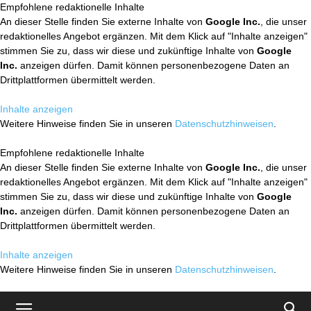
Empfohlene redaktionelle Inhalte
An dieser Stelle finden Sie externe Inhalte von
Google Inc.
, die unser
redaktionelles Angebot ergänzen. Mit dem Klick auf "Inhalte anzeigen"
stimmen Sie zu, dass wir diese und zukünftige Inhalte von
Google
Inc.
anzeigen dürfen. Damit können personenbezogene Daten an
Drittplattformen übermittelt werden.
Inhalte anzeigen
Weitere Hinweise finden Sie in unseren
Datenschutzhinweisen
.
Empfohlene redaktionelle Inhalte
An dieser Stelle finden Sie externe Inhalte von
Google Inc.
, die unser
redaktionelles Angebot ergänzen. Mit dem Klick auf "Inhalte anzeigen"
stimmen Sie zu, dass wir diese und zukünftige Inhalte von
Google
Inc.
anzeigen dürfen. Damit können personenbezogene Daten an
Drittplattformen übermittelt werden.
Inhalte anzeigen
Weitere Hinweise finden Sie in unseren
Datenschutzhinweisen
.