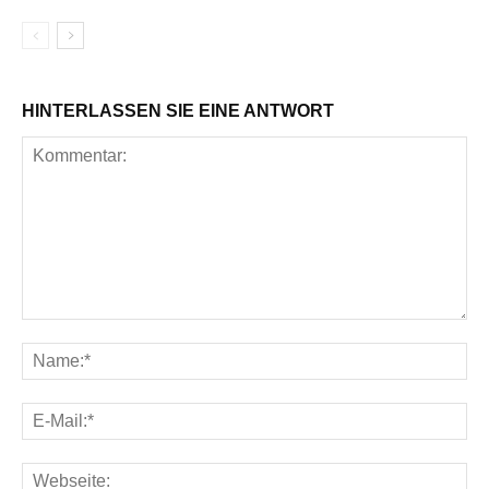
HINTERLASSEN SIE EINE ANTWORT