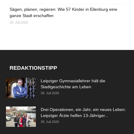
Sägen, planen, regieren: Wie 57 Kinder in Eilenburg eine
ganze Stadt erschaffen
28. Juli 2026
REDAKTIONSTIPP
Leipziger Gymnasiallehrer hält die
Stadtgeschichte am Leben
28. Juli 2026
Drei Operationen, ein Jahr, ein neues Leben:
Leipziger Ärzte helfen 13-Jähriger...
28. Juli 2026