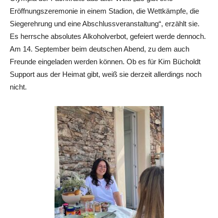
Eröffnungszeremonie in einem Stadion, die Wettkämpfe, die
Siegerehrung und eine Abschlussveranstaltung“, erzählt sie.
Es herrsche absolutes Alkoholverbot, gefeiert werde dennoch.
Am 14. September beim deutschen Abend, zu dem auch
Freunde eingeladen werden können. Ob es für Kim Bücholdt
Support aus der Heimat gibt, weiß sie derzeit allerdings noch
nicht.