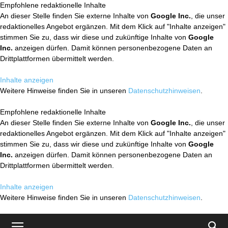
Empfohlene redaktionelle Inhalte
An dieser Stelle finden Sie externe Inhalte von
Google Inc.
, die unser
redaktionelles Angebot ergänzen. Mit dem Klick auf "Inhalte anzeigen"
stimmen Sie zu, dass wir diese und zukünftige Inhalte von
Google
Inc.
anzeigen dürfen. Damit können personenbezogene Daten an
Drittplattformen übermittelt werden.
Inhalte anzeigen
Weitere Hinweise finden Sie in unseren
Datenschutzhinweisen
.
Empfohlene redaktionelle Inhalte
An dieser Stelle finden Sie externe Inhalte von
Google Inc.
, die unser
redaktionelles Angebot ergänzen. Mit dem Klick auf "Inhalte anzeigen"
stimmen Sie zu, dass wir diese und zukünftige Inhalte von
Google
Inc.
anzeigen dürfen. Damit können personenbezogene Daten an
Drittplattformen übermittelt werden.
Inhalte anzeigen
Weitere Hinweise finden Sie in unseren
Datenschutzhinweisen
.