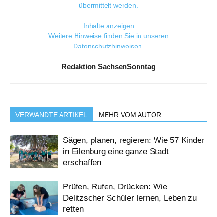
übermittelt werden.
Inhalte anzeigen
Weitere Hinweise finden Sie in unseren
Datenschutzhinweisen
.
Redaktion SachsenSonntag
VERWANDTE ARTIKEL
MEHR VOM AUTOR
Sägen, planen, regieren: Wie 57 Kinder
in Eilenburg eine ganze Stadt
erschaffen
Prüfen, Rufen, Drücken: Wie
Delitzscher Schüler lernen, Leben zu
retten