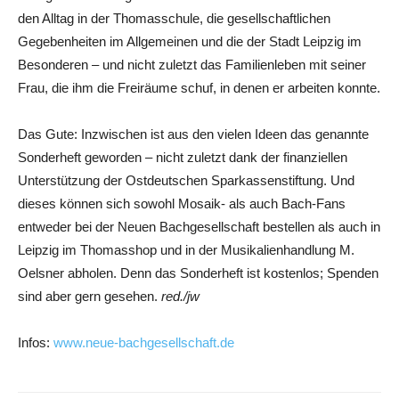
den Alltag in der Thomasschule, die gesellschaftlichen
Gegebenheiten im Allgemeinen und die der Stadt Leipzig im
Besonderen – und nicht zuletzt das Familienleben mit seiner
Frau, die ihm die Freiräume schuf, in denen er arbeiten konnte.
Das Gute: Inzwischen ist aus den vielen Ideen das genannte
Sonderheft geworden – nicht zuletzt dank der finanziellen
Unterstützung der Ostdeutschen Sparkassenstiftung. Und
dieses können sich sowohl Mosaik- als auch Bach-Fans
entweder bei der Neuen Bachgesellschaft bestellen als auch in
Leipzig im Thomasshop und in der Musikalienhandlung M.
Oelsner abholen. Denn das Sonderheft ist kostenlos; Spenden
sind aber gern gesehen.
red./jw
Infos:
www.neue-bachgesellschaft.de