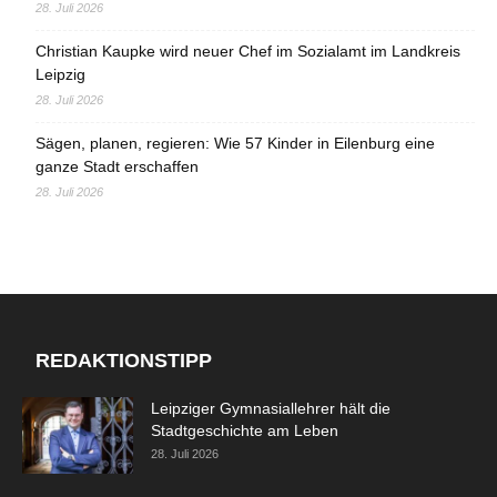
28. Juli 2026
Christian Kaupke wird neuer Chef im Sozialamt im Landkreis
Leipzig
28. Juli 2026
Sägen, planen, regieren: Wie 57 Kinder in Eilenburg eine
ganze Stadt erschaffen
28. Juli 2026
REDAKTIONSTIPP
Leipziger Gymnasiallehrer hält die
Stadtgeschichte am Leben
28. Juli 2026