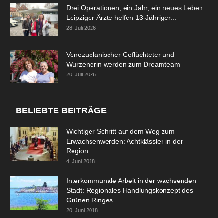
Drei Operationen, ein Jahr, ein neues Leben:
Leipziger Ärzte helfen 13-Jähriger...
28. Juli 2026
Venezuelanischer Geflüchteter und
Wurzenerin werden zum Dreamteam
20. Juli 2026
BELIEBTE BEITRÄGE
Wichtiger Schritt auf dem Weg zum
Erwachsenwerden: Achtklässler in der
Region...
4. Juni 2018
Interkommunale Arbeit in der wachsenden
Stadt: Regionales Handlungskonzept des
Grünen Ringes...
20. Juni 2018