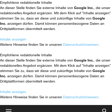
Empfohlene redaktionelle Inhalte
An dieser Stelle finden Sie externe Inhalte von
Google Inc.
, die unser
redaktionelles Angebot ergänzen. Mit dem Klick auf "Inhalte anzeigen"
stimmen Sie zu, dass wir diese und zukünftige Inhalte von
Google
Inc.
anzeigen dürfen. Damit können personenbezogene Daten an
Drittplattformen übermittelt werden.
Inhalte anzeigen
Weitere Hinweise finden Sie in unseren
Datenschutzhinweisen
.
Empfohlene redaktionelle Inhalte
An dieser Stelle finden Sie externe Inhalte von
Google Inc.
, die unser
redaktionelles Angebot ergänzen. Mit dem Klick auf "Inhalte anzeigen"
stimmen Sie zu, dass wir diese und zukünftige Inhalte von
Google
Inc.
anzeigen dürfen. Damit können personenbezogene Daten an
Drittplattformen übermittelt werden.
Inhalte anzeigen
Weitere Hinweise finden Sie in unseren
Datenschutzhinweisen
.