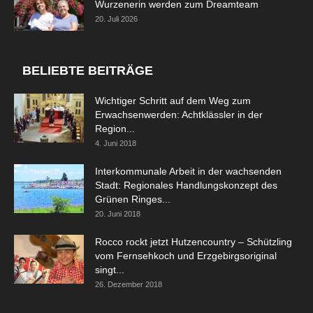
Wurzenerin werden zum Dreamteam
20. Juli 2026
BELIEBTE BEITRÄGE
Wichtiger Schritt auf dem Weg zum
Erwachsenwerden: Achtklässler in der
Region...
4. Juni 2018
Interkommunale Arbeit in der wachsenden
Stadt: Regionales Handlungskonzept des
Grünen Ringes...
20. Juni 2018
Rocco rockt jetzt Hutzencountry – Schützling
vom Fernsehkoch und Erzgebirgsoriginal
singt...
26. Dezember 2018