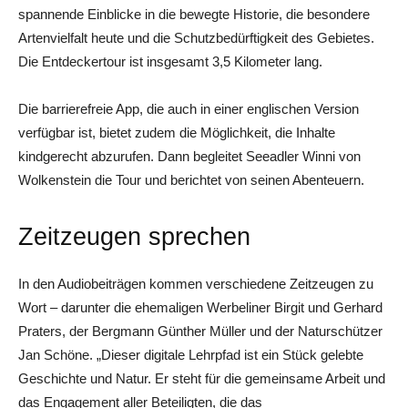
spannende Einblicke in die bewegte Historie, die besondere
Artenvielfalt heute und die Schutzbedürftigkeit des Gebietes.
Die Entdeckertour ist insgesamt 3,5 Kilometer lang.
Die barrierefreie App, die auch in einer englischen Version
verfügbar ist, bietet zudem die Möglichkeit, die Inhalte
kindgerecht abzurufen. Dann begleitet Seeadler Winni von
Wolkenstein die Tour und berichtet von seinen Abenteuern.
Zeitzeugen sprechen
In den Audiobeiträgen kommen verschiedene Zeitzeugen zu
Wort – darunter die ehemaligen Werbeliner Birgit und Gerhard
Praters, der Bergmann Günther Müller und der Naturschützer
Jan Schöne. „Dieser digitale Lehrpfad ist ein Stück gelebte
Geschichte und Natur. Er steht für die gemeinsame Arbeit und
das Engagement aller Beteiligten, die das