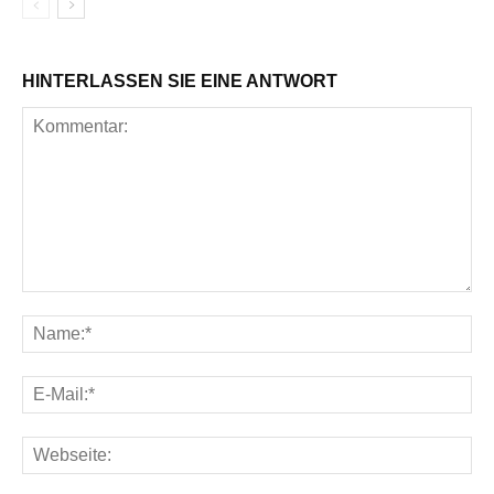
HINTERLASSEN SIE EINE ANTWORT