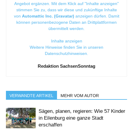
Angebot ergänzen. Mit dem Klick auf "Inhalte anzeigen"
stimmen Sie zu, dass wir diese und zukünftige Inhalte
von
Automattic Inc. (Gravatar)
anzeigen dürfen. Damit
können personenbezogene Daten an Drittplattformen
übermittelt werden.
Inhalte anzeigen
Weitere Hinweise finden Sie in unseren
Datenschutzhinweisen
.
Redaktion SachsenSonntag
VERWANDTE ARTIKEL
MEHR VOM AUTOR
Sägen, planen, regieren: Wie 57 Kinder
in Eilenburg eine ganze Stadt
erschaffen