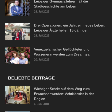
Leipziger Gymnasiallehrer hält die
Stadtgeschichte am Leben
28. Juli 2026
Drei Operationen, ein Jahr, ein neues Leben:
Leipziger Ärzte helfen 13-Jähriger...
28. Juli 2026
Venezuelanischer Geflüchteter und
Wurzenerin werden zum Dreamteam
20. Juli 2026
BELIEBTE BEITRÄGE
Wichtiger Schritt auf dem Weg zum
Erwachsenwerden: Achtklässler in der
Region...
4. Juni 2018