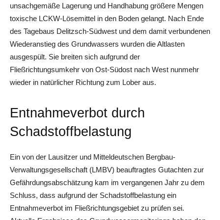
unsachgemäße Lagerung und Handhabung größere Mengen
toxische LCKW-Lösemittel in den Boden gelangt. Nach Ende
des Tagebaus Delitzsch-Südwest und dem damit verbundenen
Wiederanstieg des Grundwassers wurden die Altlasten
ausgespült. Sie breiten sich aufgrund der
Fließrichtungsumkehr von Ost-Südost nach West nunmehr
wieder in natürlicher Richtung zum Lober aus.
Entnahmeverbot durch
Schadstoffbelastung
Ein von der Lausitzer und Mitteldeutschen Bergbau-
Verwaltungsgesellschaft (LMBV) beauftragtes Gutachten zur
Gefährdungsabschätzung kam im vergangenen Jahr zu dem
Schluss, dass aufgrund der Schadstoffbelastung ein
Entnahmeverbot im Fließrichtungsgebiet zu prüfen sei.