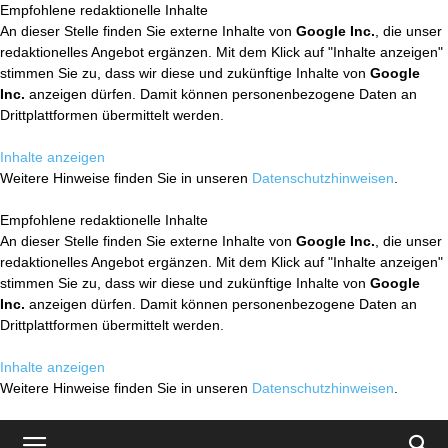
Empfohlene redaktionelle Inhalte
An dieser Stelle finden Sie externe Inhalte von
Google Inc.
, die unser
redaktionelles Angebot ergänzen. Mit dem Klick auf "Inhalte anzeigen"
stimmen Sie zu, dass wir diese und zukünftige Inhalte von
Google
Inc.
anzeigen dürfen. Damit können personenbezogene Daten an
Drittplattformen übermittelt werden.
Inhalte anzeigen
Weitere Hinweise finden Sie in unseren
Datenschutzhinweisen
.
Empfohlene redaktionelle Inhalte
An dieser Stelle finden Sie externe Inhalte von
Google Inc.
, die unser
redaktionelles Angebot ergänzen. Mit dem Klick auf "Inhalte anzeigen"
stimmen Sie zu, dass wir diese und zukünftige Inhalte von
Google
Inc.
anzeigen dürfen. Damit können personenbezogene Daten an
Drittplattformen übermittelt werden.
Inhalte anzeigen
Weitere Hinweise finden Sie in unseren
Datenschutzhinweisen
.