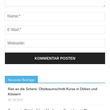
Neueste Beiträge
Ran an die Schere: Obstbaumschnitt-Kurse in Döben und
Kössern
28. Juli 2026