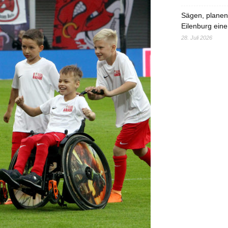
Sägen, planen,
Eilenburg eine
28. Juli 2026