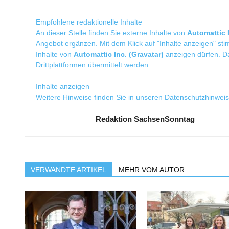
Empfohlene redaktionelle Inhalte
An dieser Stelle finden Sie externe Inhalte von
Automattic I
Angebot ergänzen. Mit dem Klick auf "Inhalte anzeigen" sti
Inhalte von
Automattic Inc. (Gravatar)
anzeigen dürfen. 
Drittplattformen übermittelt werden.
Inhalte anzeigen
Weitere Hinweise finden Sie in unseren
Datenschutzhinwei
Redaktion SachsenSonntag
VERWANDTE ARTIKEL
MEHR VOM AUTOR