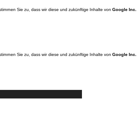
 stimmen Sie zu, dass wir diese und zukünftige Inhalte von
Google Inc.
 stimmen Sie zu, dass wir diese und zukünftige Inhalte von
Google Inc.