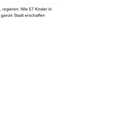
 regieren: Wie 57 Kinder in
 ganze Stadt erschaffen