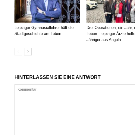
Leipziger Gymnasiallehrer hält die
Drei Operationen, ein Jahr,
Stadtgeschichte am Leben
Leben: Leipziger Ärzte helf
Jähriger aus Angola
HINTERLASSEN SIE EINE ANTWORT