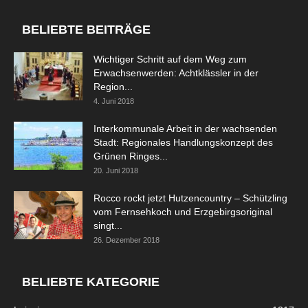
BELIEBTE BEITRÄGE
Wichtiger Schritt auf dem Weg zum
Erwachsenwerden: Achtklässler in der
Region...
4. Juni 2018
Interkommunale Arbeit in der wachsenden
Stadt: Regionales Handlungskonzept des
Grünen Ringes...
20. Juni 2018
Rocco rockt jetzt Hutzencountry – Schützling
vom Fernsehkoch und Erzgebirgsoriginal
singt...
26. Dezember 2018
BELIEBTE KATEGORIE