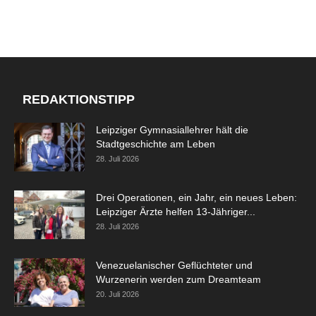
REDAKTIONSTIPP
Leipziger Gymnasiallehrer hält die
Stadtgeschichte am Leben
28. Juli 2026
Drei Operationen, ein Jahr, ein neues Leben:
Leipziger Ärzte helfen 13-Jähriger...
28. Juli 2026
Venezuelanischer Geflüchteter und
Wurzenerin werden zum Dreamteam
20. Juli 2026