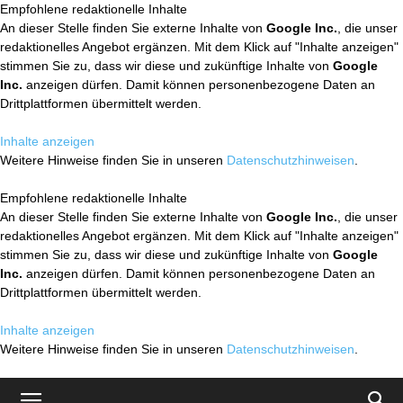
Empfohlene redaktionelle Inhalte
An dieser Stelle finden Sie externe Inhalte von
Google Inc.
, die unser
redaktionelles Angebot ergänzen. Mit dem Klick auf "Inhalte anzeigen"
stimmen Sie zu, dass wir diese und zukünftige Inhalte von
Google
Inc.
anzeigen dürfen. Damit können personenbezogene Daten an
Drittplattformen übermittelt werden.
Inhalte anzeigen
Weitere Hinweise finden Sie in unseren
Datenschutzhinweisen
.
Empfohlene redaktionelle Inhalte
An dieser Stelle finden Sie externe Inhalte von
Google Inc.
, die unser
redaktionelles Angebot ergänzen. Mit dem Klick auf "Inhalte anzeigen"
stimmen Sie zu, dass wir diese und zukünftige Inhalte von
Google
Inc.
anzeigen dürfen. Damit können personenbezogene Daten an
Drittplattformen übermittelt werden.
Inhalte anzeigen
Weitere Hinweise finden Sie in unseren
Datenschutzhinweisen
.