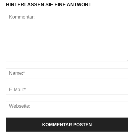
HINTERLASSEN SIE EINE ANTWORT