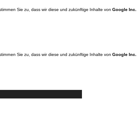
 stimmen Sie zu, dass wir diese und zukünftige Inhalte von
Google Inc.
 stimmen Sie zu, dass wir diese und zukünftige Inhalte von
Google Inc.