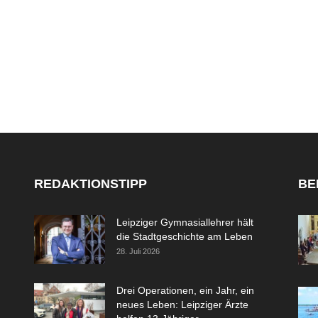
REDAKTIONSTIPP
BE
Leipziger Gymnasiallehrer hält
die Stadtgeschichte am Leben
28. Juli 2026
Drei Operationen, ein Jahr, ein
neues Leben: Leipziger Ärzte