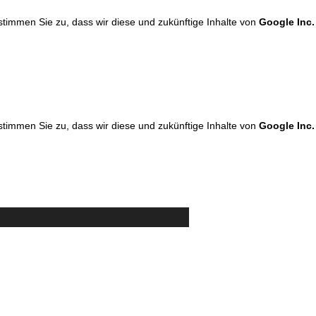
 stimmen Sie zu, dass wir diese und zukünftige Inhalte von
Google Inc.
 stimmen Sie zu, dass wir diese und zukünftige Inhalte von
Google Inc.