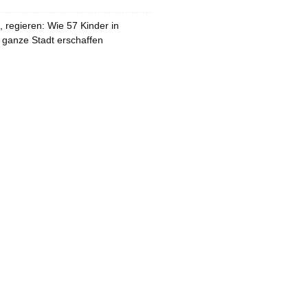
 regieren: Wie 57 Kinder in
 ganze Stadt erschaffen