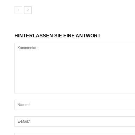
HINTERLASSEN SIE EINE ANTWORT