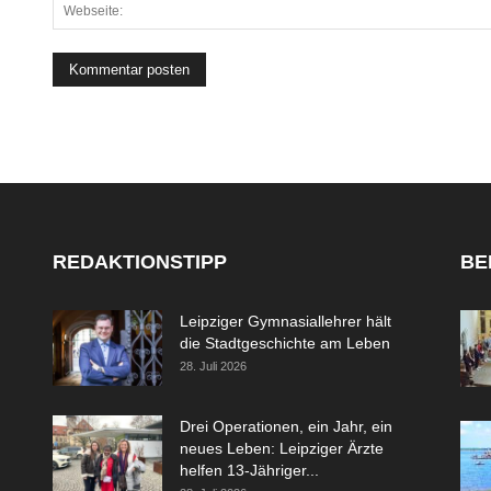
REDAKTIONSTIPP
BE
Leipziger Gymnasiallehrer hält
die Stadtgeschichte am Leben
28. Juli 2026
Drei Operationen, ein Jahr, ein
neues Leben: Leipziger Ärzte
helfen 13-Jähriger...