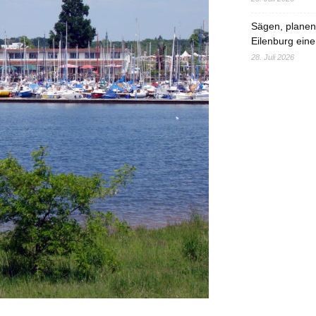
Sägen, planen,
Eilenburg eine
28. Juli 2026