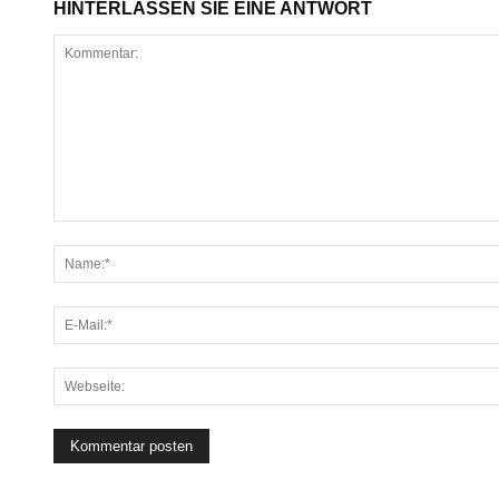
HINTERLASSEN SIE EINE ANTWORT