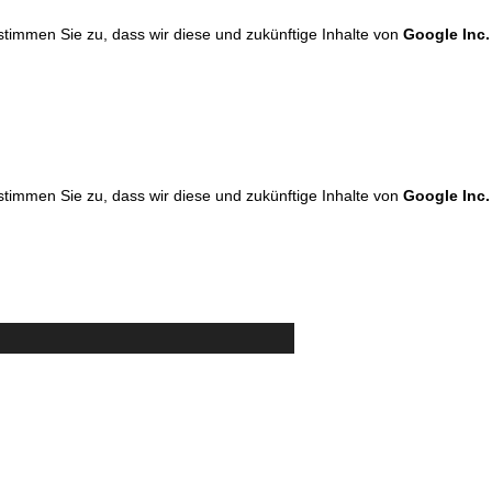
 stimmen Sie zu, dass wir diese und zukünftige Inhalte von
Google Inc.
 stimmen Sie zu, dass wir diese und zukünftige Inhalte von
Google Inc.