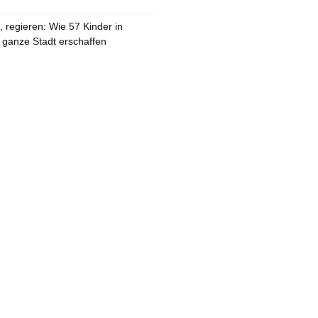
 regieren: Wie 57 Kinder in
 ganze Stadt erschaffen