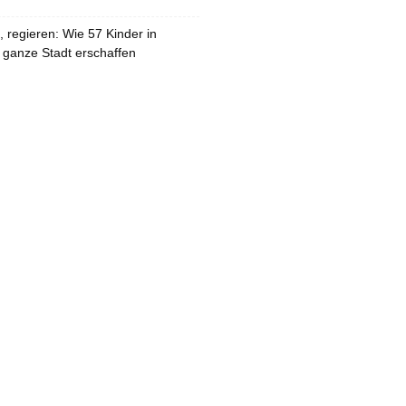
 regieren: Wie 57 Kinder in
 ganze Stadt erschaffen