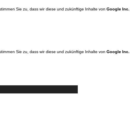
 stimmen Sie zu, dass wir diese und zukünftige Inhalte von
Google Inc.
 stimmen Sie zu, dass wir diese und zukünftige Inhalte von
Google Inc.