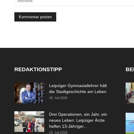
REDAKTIONSTIPP
BE
Leipziger Gymnasiallehrer hält
die Stadtgeschichte am Leben
28. Juli 2026
Drei Operationen, ein Jahr, ein
neues Leben: Leipziger Ärzte
helfen 13-Jähriger...
28. Juli 2026