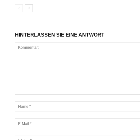
HINTERLASSEN SIE EINE ANTWORT